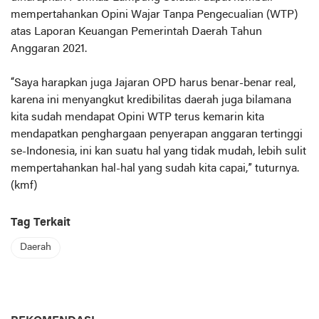
mempertahankan Opini Wajar Tanpa Pengecualian (WTP)
atas Laporan Keuangan Pemerintah Daerah Tahun
Anggaran 2021.
“Saya harapkan juga Jajaran OPD harus benar-benar real,
karena ini menyangkut kredibilitas daerah juga bilamana
kita sudah mendapat Opini WTP terus kemarin kita
mendapatkan penghargaan penyerapan anggaran tertinggi
se-Indonesia, ini kan suatu hal yang tidak mudah, lebih sulit
mempertahankan hal-hal yang sudah kita capai,” tuturnya.
(kmf)
Tag Terkait
Daerah