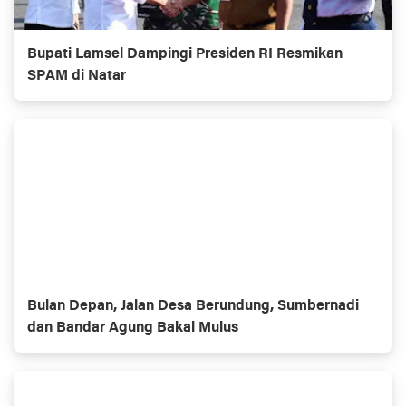
Bupati Lamsel Dampingi Presiden RI Resmikan
SPAM di Natar
Bulan Depan, Jalan Desa Berundung, Sumbernadi
dan Bandar Agung Bakal Mulus