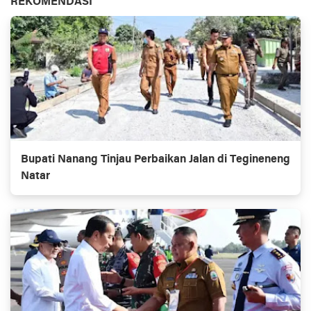
REKOMENDASI
Bupati Nanang Tinjau Perbaikan Jalan di Tegineneng
Natar