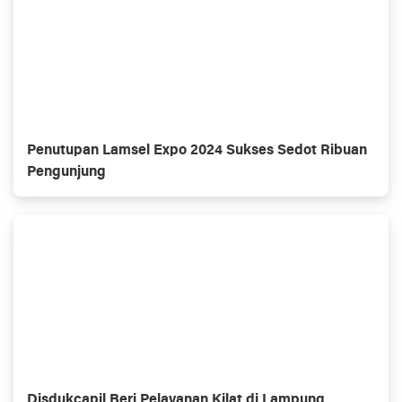
Penutupan Lamsel Expo 2024 Sukses Sedot Ribuan
Pengunjung
Disdukcapil Beri Pelayanan Kilat di Lampung