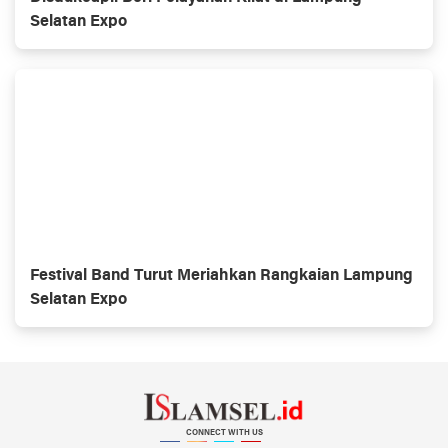
Selatan Expo
Festival Band Turut Meriahkan Rangkaian Lampung
Selatan Expo
CONNECT WITH US