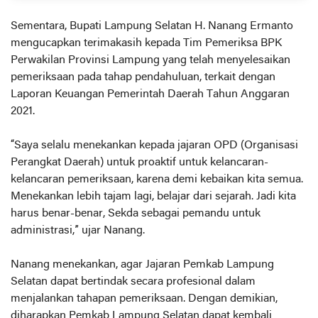
Sementara, Bupati Lampung Selatan H. Nanang Ermanto
mengucapkan terimakasih kepada Tim Pemeriksa BPK
Perwakilan Provinsi Lampung yang telah menyelesaikan
pemeriksaan pada tahap pendahuluan, terkait dengan
Laporan Keuangan Pemerintah Daerah Tahun Anggaran
2021.
“Saya selalu menekankan kepada jajaran OPD (Organisasi
Perangkat Daerah) untuk proaktif untuk kelancaran-
kelancaran pemeriksaan, karena demi kebaikan kita semua.
Menekankan lebih tajam lagi, belajar dari sejarah. Jadi kita
harus benar-benar, Sekda sebagai pemandu untuk
administrasi,” ujar Nanang.
Nanang menekankan, agar Jajaran Pemkab Lampung
Selatan dapat bertindak secara profesional dalam
menjalankan tahapan pemeriksaan. Dengan demikian,
diharapkan Pemkab Lampung Selatan dapat kembali