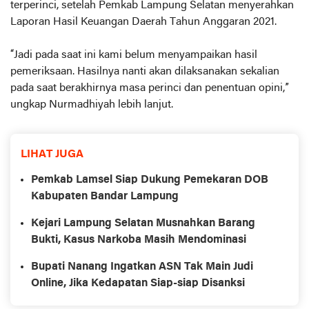
terperinci, setelah Pemkab Lampung Selatan menyerahkan
Laporan Hasil Keuangan Daerah Tahun Anggaran 2021.
“Jadi pada saat ini kami belum menyampaikan hasil
pemeriksaan. Hasilnya nanti akan dilaksanakan sekalian
pada saat berakhirnya masa perinci dan penentuan opini,”
ungkap Nurmadhiyah lebih lanjut.
LIHAT JUGA
Pemkab Lamsel Siap Dukung Pemekaran DOB
Kabupaten Bandar Lampung
Kejari Lampung Selatan Musnahkan Barang
Bukti, Kasus Narkoba Masih Mendominasi
Bupati Nanang Ingatkan ASN Tak Main Judi
Online, Jika Kedapatan Siap-siap Disanksi