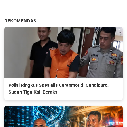
REKOMENDASI
Polisi Ringkus Spesialis Curanmor di Candipuro,
Sudah Tiga Kali Beraksi