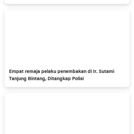
‘Dibooking’ Polisi
Empat remaja pelaku penembakan di Ir. Sutami
Tanjung Bintang, Ditangkap Polisi