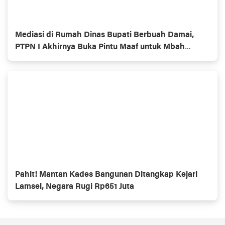
Mediasi di Rumah Dinas Bupati Berbuah Damai,
PTPN I Akhirnya Buka Pintu Maaf untuk Mbah
Mujiran
Pahit! Mantan Kades Bangunan Ditangkap Kejari
Lamsel, Negara Rugi Rp651 Juta