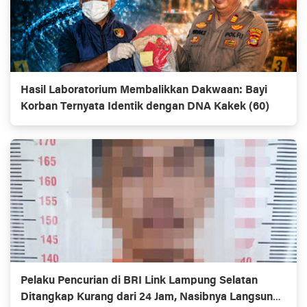
Hasil Laboratorium Membalikkan Dakwaan: Bayi
Korban Ternyata Identik dengan DNA Kakek (60)
Pelaku Pencurian di BRI Link Lampung Selatan
Ditangkap Kurang dari 24 Jam, Nasibnya Langsung