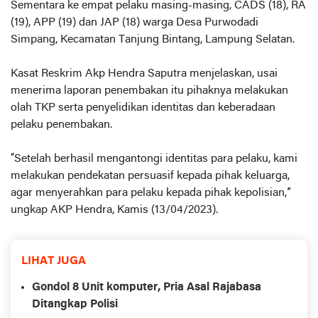
Sementara ke empat pelaku masing-masing, CADS (18), RA
(19), APP (19) dan JAP (18) warga Desa Purwodadi
Simpang, Kecamatan Tanjung Bintang, Lampung Selatan.
Kasat Reskrim Akp Hendra Saputra menjelaskan, usai
menerima laporan penembakan itu pihaknya melakukan
olah TKP serta penyelidikan identitas dan keberadaan
pelaku penembakan.
“Setelah berhasil mengantongi identitas para pelaku, kami
melakukan pendekatan persuasif kepada pihak keluarga,
agar menyerahkan para pelaku kepada pihak kepolisian,”
ungkap AKP Hendra, Kamis (13/04/2023).
LIHAT JUGA
Gondol 8 Unit komputer, Pria Asal Rajabasa
Ditangkap Polisi