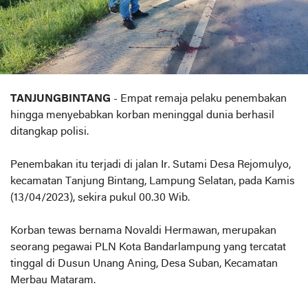
TANJUNGBINTANG
- Empat remaja pelaku penembakan
hingga menyebabkan korban meninggal dunia berhasil
ditangkap polisi.
Penembakan itu terjadi di jalan Ir. Sutami Desa Rejomulyo,
kecamatan Tanjung Bintang, Lampung Selatan, pada Kamis
(13/04/2023), sekira pukul 00.30 Wib.
Korban tewas bernama Novaldi Hermawan, merupakan
seorang pegawai PLN Kota Bandarlampung yang tercatat
tinggal di Dusun Unang Aning, Desa Suban, Kecamatan
Merbau Mataram.