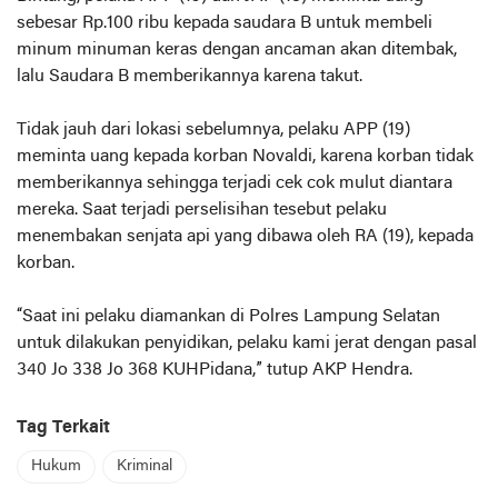
sebesar Rp.100 ribu kepada saudara B untuk membeli
minum minuman keras dengan ancaman akan ditembak,
lalu Saudara B memberikannya karena takut.
Tidak jauh dari lokasi sebelumnya, pelaku APP (19)
meminta uang kepada korban Novaldi, karena korban tidak
memberikannya sehingga terjadi cek cok mulut diantara
mereka. Saat terjadi perselisihan tesebut pelaku
menembakan senjata api yang dibawa oleh RA (19), kepada
korban.
“Saat ini pelaku diamankan di Polres Lampung Selatan
untuk dilakukan penyidikan, pelaku kami jerat dengan pasal
340 Jo 338 Jo 368 KUHPidana,” tutup AKP Hendra.
Tag Terkait
Hukum
Kriminal