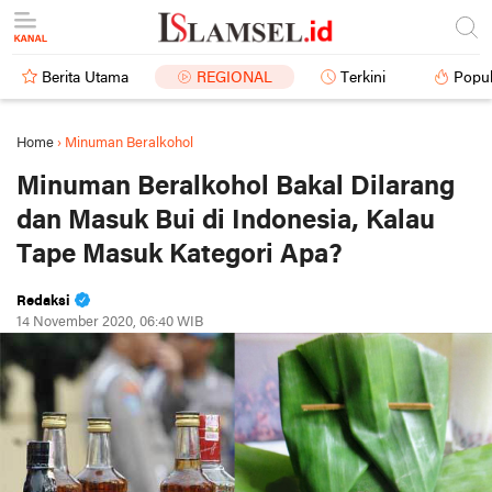
Berita Utama
REGIONAL
Terkini
Popul
Home
›
Minuman Beralkohol
Minuman Beralkohol Bakal Dilarang
dan Masuk Bui di Indonesia, Kalau
Tape Masuk Kategori Apa?
Redaksi
14 November 2020, 06:40 WIB