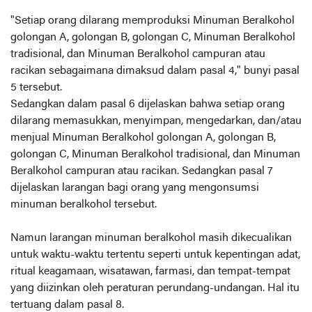
"Setiap orang dilarang memproduksi Minuman Beralkohol
golongan A, golongan B, golongan C, Minuman Beralkohol
tradisional, dan Minuman Beralkohol campuran atau
racikan sebagaimana dimaksud dalam pasal 4," bunyi pasal
5 tersebut.
Sedangkan dalam pasal 6 dijelaskan bahwa setiap orang
dilarang memasukkan, menyimpan, mengedarkan, dan/atau
menjual Minuman Beralkohol golongan A, golongan B,
golongan C, Minuman Beralkohol tradisional, dan Minuman
Beralkohol campuran atau racikan. Sedangkan pasal 7
dijelaskan larangan bagi orang yang mengonsumsi
minuman beralkohol tersebut.
Namun larangan minuman beralkohol masih dikecualikan
untuk waktu-waktu tertentu seperti untuk kepentingan adat,
ritual keagamaan, wisatawan, farmasi, dan tempat-tempat
yang diizinkan oleh peraturan perundang-undangan. Hal itu
tertuang dalam pasal 8.