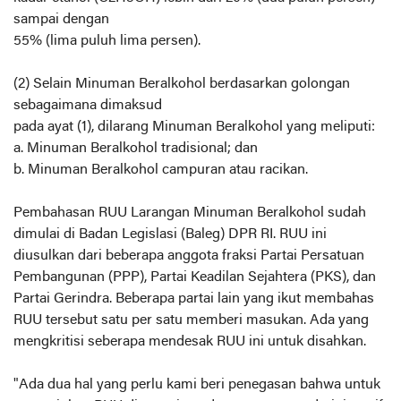
sampai dengan
55% (lima puluh lima persen).
(2) Selain Minuman Beralkohol berdasarkan golongan
sebagaimana dimaksud
pada ayat (1), dilarang Minuman Beralkohol yang meliputi:
a. Minuman Beralkohol tradisional; dan
b. Minuman Beralkohol campuran atau racikan.
Pembahasan RUU Larangan Minuman Beralkohol sudah
dimulai di Badan Legislasi (Baleg) DPR RI. RUU ini
diusulkan dari beberapa anggota fraksi Partai Persatuan
Pembangunan (PPP), Partai Keadilan Sejahtera (PKS), dan
Partai Gerindra. Beberapa partai lain yang ikut membahas
RUU tersebut satu per satu memberi masukan. Ada yang
mengkritisi seberapa mendesak RUU ini untuk disahkan.
"Ada dua hal yang perlu kami beri penegasan bahwa untuk