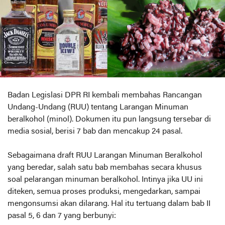
Badan Legislasi DPR RI kembali membahas Rancangan
Undang-Undang (RUU) tentang Larangan Minuman
beralkohol (minol). Dokumen itu pun langsung tersebar di
media sosial, berisi 7 bab dan mencakup 24 pasal.
Sebagaimana draft RUU Larangan Minuman Beralkohol
yang beredar, salah satu bab membahas secara khusus
soal pelarangan minuman beralkohol. Intinya jika UU ini
diteken, semua proses produksi, mengedarkan, sampai
mengonsumsi akan dilarang. Hal itu tertuang dalam bab II
pasal 5, 6 dan 7 yang berbunyi: