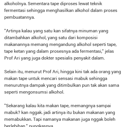
alkoholnya. Sementara tape diproses lewat teknik
fermentasi sehingga menghasilkan alkohol dalam proses
pembuatannya.
"Artinya kalau yang satu kan sifatnya minuman yang
ditambahkan alkohol, yang satu dari komposisi
makanannya memang mengandung alkohol seperti tape,
tape ketan yang dalam prosesnya ada fermentasi," jelas
Prof Ari yang juga dokter spesialis penyakit dalam.
Selain itu, menurut Prof Ari, hingga kini tak ada orang yang
makan tape untuk mencari sensasi mabuk sehingga
menurutnya dampak yang ditimbulkan pun tak akan sama
seperti mengonsumsi alkohol.
"Sekarang kalau kita makan tape, memangnya sampai
mabuk? kan nggak. jadi artinya itu bukan makanan yang
memabukkan. Tapi namanya makanan juga nggak boleh
berlebihan," pungkasnya.