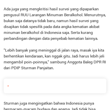
Ada juga yang mengkritisi hasil survei yang dipaparkan
pengusul RUU Larangan Minuman Beralkohol. Menurutnya,
bukan saja datanya tidak baru, namun hasil survei yang
disajikan tidak spesifik pada data angka kematian akibat
minuman beralkohol di Indonesia saja. Serta kurang
perbandingan dengan data penyebab kematian lainnya.
"Lebih banyak yang meninggal di jalan raya, masak iya kita
berhentikan kendaraan, kan nggak gitu. Jadi harus lebih jeli
mengambil poin-poinnya," sambung Anggota Baleg DPR RI
dari PDIP Sturman Panjaitan.
-
Sturman juga mengingatkan bahwa Indonesia punya
bermacam-macam budaya dan agama. Jadi tidak bisa