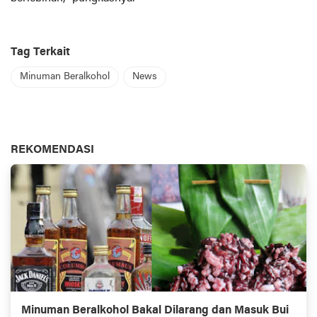
Tag Terkait
Minuman Beralkohol
News
REKOMENDASI
Minuman Beralkohol Bakal Dilarang dan Masuk Bui