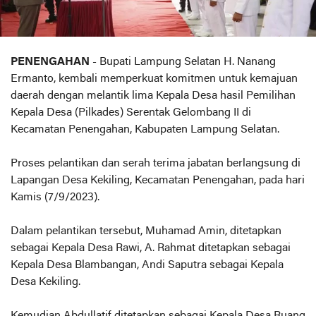
PENENGAHAN
- Bupati Lampung Selatan H. Nanang
Ermanto, kembali memperkuat komitmen untuk kemajuan
daerah dengan melantik lima Kepala Desa hasil Pemilihan
Kepala Desa (Pilkades) Serentak Gelombang II di
Kecamatan Penengahan, Kabupaten Lampung Selatan.
Proses pelantikan dan serah terima jabatan berlangsung di
Lapangan Desa Kekiling, Kecamatan Penengahan, pada hari
Kamis (7/9/2023).
Dalam pelantikan tersebut, Muhamad Amin, ditetapkan
sebagai Kepala Desa Rawi, A. Rahmat ditetapkan sebagai
Kepala Desa Blambangan, Andi Saputra sebagai Kepala
Desa Kekiling.