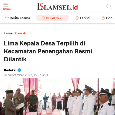
Berita Utama
REGIONAL
Terkini
Popul
Home
›
Daerah
Lima Kepala Desa Terpilih di
Kecamatan Penengahan Resmi
Dilantik
Redaksi
07 September 2023, 15:37 WIB