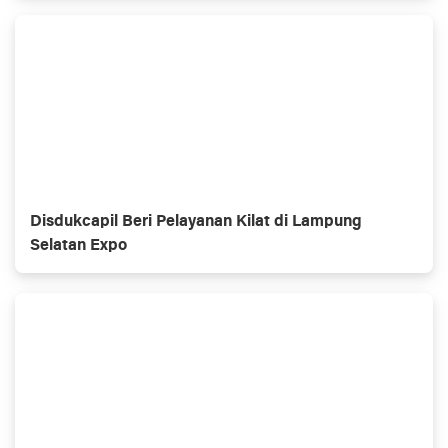
Disdukcapil Beri Pelayanan Kilat di Lampung
Selatan Expo