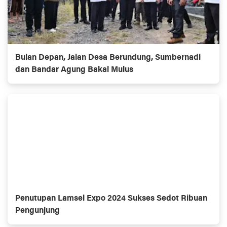
Bulan Depan, Jalan Desa Berundung, Sumbernadi
dan Bandar Agung Bakal Mulus
Penutupan Lamsel Expo 2024 Sukses Sedot Ribuan
Pengunjung