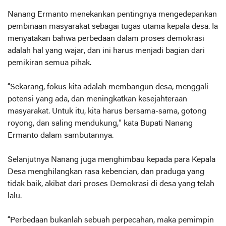
Nanang Ermanto menekankan pentingnya mengedepankan
pembinaan masyarakat sebagai tugas utama kepala desa. Ia
menyatakan bahwa perbedaan dalam proses demokrasi
adalah hal yang wajar, dan ini harus menjadi bagian dari
pemikiran semua pihak.
“Sekarang, fokus kita adalah membangun desa, menggali
potensi yang ada, dan meningkatkan kesejahteraan
masyarakat. Untuk itu, kita harus bersama-sama, gotong
royong, dan saling mendukung,” kata Bupati Nanang
Ermanto dalam sambutannya.
Selanjutnya Nanang juga menghimbau kepada para Kepala
Desa menghilangkan rasa kebencian, dan praduga yang
tidak baik, akibat dari proses Demokrasi di desa yang telah
lalu.
“Perbedaan bukanlah sebuah perpecahan, maka pemimpin