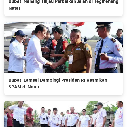
Bupati Nanang Tinjau Perbaikan Jalan di Tegineneng
Natar
Bupati Lamsel Dampingi Presiden RI Resmikan
SPAM di Natar