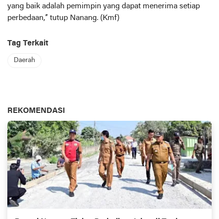
yang baik adalah pemimpin yang dapat menerima setiap
perbedaan,” tutup Nanang. (Kmf)
Tag Terkait
Daerah
REKOMENDASI