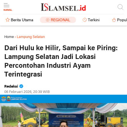
Berita Utama
REGIONAL
Terkini
Popul
Home
›
Lampung Selatan
Dari Hulu ke Hilir, Sampai ke Piring:
Lampung Selatan Jadi Lokasi
Percontohan Industri Ayam
Terintegrasi
Redaksi
06 Februari 2026, 20:39 WIB