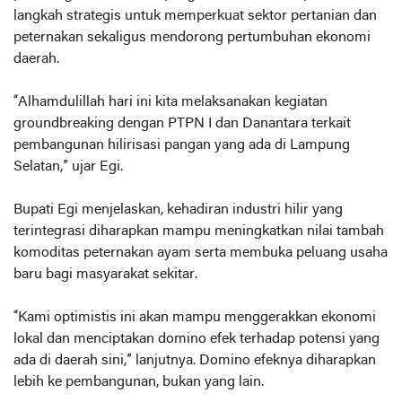
langkah strategis untuk memperkuat sektor pertanian dan
peternakan sekaligus mendorong pertumbuhan ekonomi
daerah.
“Alhamdulillah hari ini kita melaksanakan kegiatan
groundbreaking dengan PTPN I dan Danantara terkait
pembangunan hilirisasi pangan yang ada di Lampung
Selatan,” ujar Egi.
Bupati Egi menjelaskan, kehadiran industri hilir yang
terintegrasi diharapkan mampu meningkatkan nilai tambah
komoditas peternakan ayam serta membuka peluang usaha
baru bagi masyarakat sekitar.
“Kami optimistis ini akan mampu menggerakkan ekonomi
lokal dan menciptakan domino efek terhadap potensi yang
ada di daerah sini,” lanjutnya. Domino efeknya diharapkan
lebih ke pembangunan, bukan yang lain.