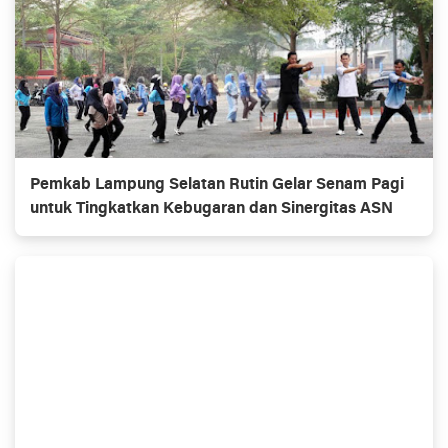
Pemkab Lampung Selatan Rutin Gelar Senam Pagi
untuk Tingkatkan Kebugaran dan Sinergitas ASN