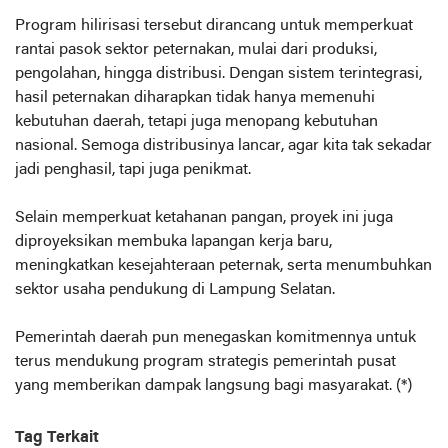
Program hilirisasi tersebut dirancang untuk memperkuat
rantai pasok sektor peternakan, mulai dari produksi,
pengolahan, hingga distribusi. Dengan sistem terintegrasi,
hasil peternakan diharapkan tidak hanya memenuhi
kebutuhan daerah, tetapi juga menopang kebutuhan
nasional. Semoga distribusinya lancar, agar kita tak sekadar
jadi penghasil, tapi juga penikmat.
Selain memperkuat ketahanan pangan, proyek ini juga
diproyeksikan membuka lapangan kerja baru,
meningkatkan kesejahteraan peternak, serta menumbuhkan
sektor usaha pendukung di Lampung Selatan.
Pemerintah daerah pun menegaskan komitmennya untuk
terus mendukung program strategis pemerintah pusat
yang memberikan dampak langsung bagi masyarakat. (*)
Tag Terkait