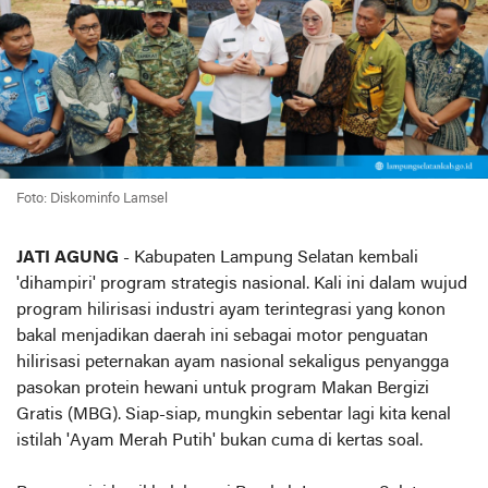
Foto: Diskominfo Lamsel
JATI AGUNG
- Kabupaten Lampung Selatan kembali
'dihampiri' program strategis nasional. Kali ini dalam wujud
program hilirisasi industri ayam terintegrasi yang konon
bakal menjadikan daerah ini sebagai motor penguatan
hilirisasi peternakan ayam nasional sekaligus penyangga
pasokan protein hewani untuk program Makan Bergizi
Gratis (MBG). Siap-siap, mungkin sebentar lagi kita kenal
istilah 'Ayam Merah Putih' bukan cuma di kertas soal.