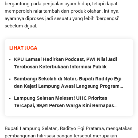
bergantung pada penjualan ayam hidup, tetapi dapat
memperoleh nilai tambah dari produk olahan. Intinya,
ayamnya diproses jadi sesuatu yang lebih 'bergengsi'
sebelum dijual.
LIHAT JUGA
KPU Lamsel Hadirkan Podcast, PWI Nilai Jadi
Terobosan Keterbukaan Informasi Publik
Sambangi Sekolah di Natar, Bupati Radityo Egi
dan Kajati Lampung Awasi Langsung Program
MBG
Lampung Selatan Melesat! UHC Prioritas
Tercapai, 99,91 Persen Warga Kini Bernapas
Lega
Bupati Lampung Selatan, Radityo Egi Pratama, mengatakan
pembangunan hilirisasi pangan tersebut merupakan