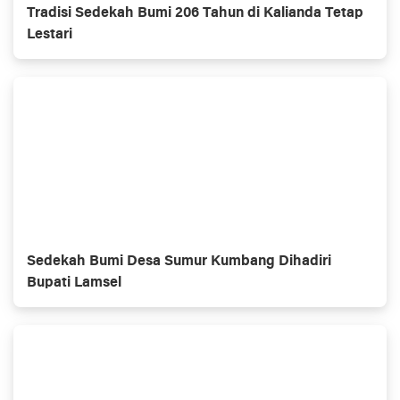
Tradisi Sedekah Bumi 206 Tahun di Kalianda Tetap
Lestari
Sedekah Bumi Desa Sumur Kumbang Dihadiri
Bupati Lamsel