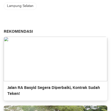
Lampung Selatan
REKOMENDASI
Jalan RA Basyid Segera Diperbaiki, Kontrak Sudah
Teken!