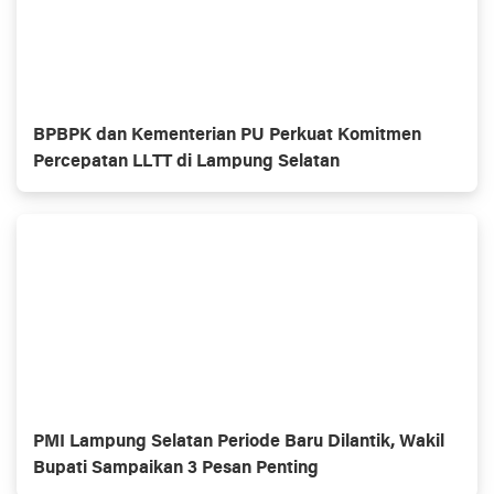
BPBPK dan Kementerian PU Perkuat Komitmen
Percepatan LLTT di Lampung Selatan
PMI Lampung Selatan Periode Baru Dilantik, Wakil
Bupati Sampaikan 3 Pesan Penting