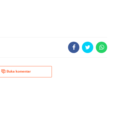
Buka komentar