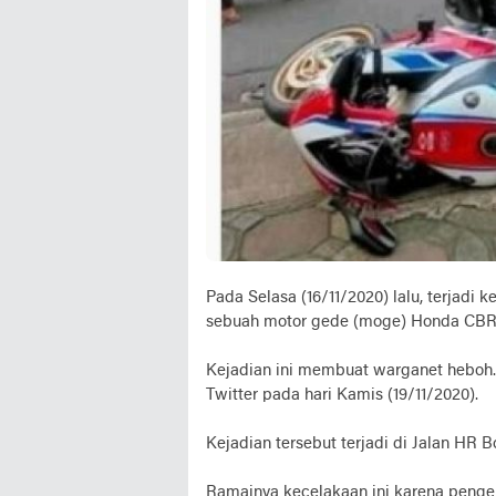
Pada Selasa (16/11/2020) lalu, terjadi
sebuah motor gede (moge) Honda CBR1
Kejadian ini membuat warganet heboh. 
Twitter pada hari Kamis (19/11/2020).
Kejadian tersebut terjadi di Jalan HR 
Ramainya kecelakaan ini karena penge