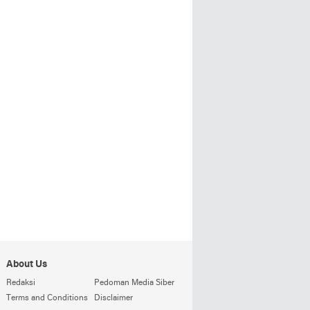
About Us
Redaksi
Pedoman Media Siber
Terms and Conditions
Disclaimer