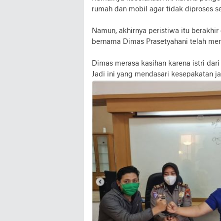
rumah dan mobil agar tidak diproses s
Namun, akhirnya peristiwa itu berakh
bernama Dimas Prasetyahani telah me
Dimas merasa kasihan karena istri dari
Jadi ini yang mendasari kesepakatan ja