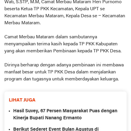
Wati, S.STP, M.M, Camat Merbau Mataram Heri Purnomo
beserta Ketua TP PKK Kecamatan, Kepala UPT se
Kecamatan Merbau Mataram, Kepala Desa se – Kecamatan
Merbau Mataram.
Camat Merbau Mataram dalam sambutannya
menyampaikan terima kasih kepada TP PKK Kabupaten
yang akan memberikan Pembinaan kepada TP PKK Desa.
Dirinya berharap dengan adanya pembinaan ini membawa
manfaat besar untuk TP PKK Desa dalam menjalankan
program dan tugasnya untuk memberdayakan keluarga.
LIHAT JUGA
Hasil Suvey, 67 Persen Masyarakat Puas dengan
Kinerja Bupati Nanang Ermanto
Berikut Sederet Event Bulan Agustus di