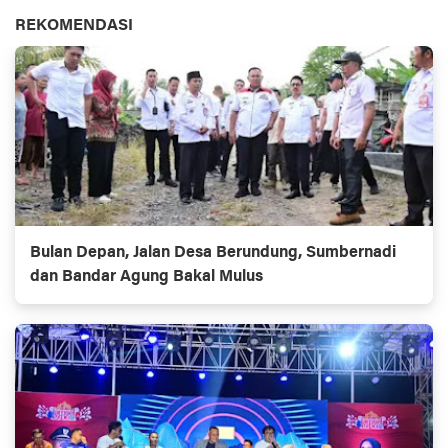
REKOMENDASI
Bulan Depan, Jalan Desa Berundung, Sumbernadi
dan Bandar Agung Bakal Mulus