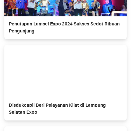
Penutupan Lamsel Expo 2024 Sukses Sedot Ribuan
Pengunjung
Disdukcapil Beri Pelayanan Kilat di Lampung
Selatan Expo