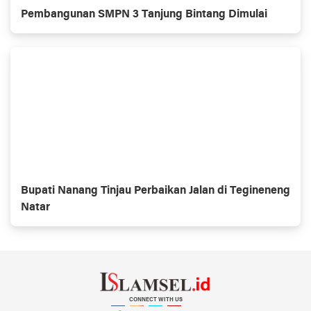
Pembangunan SMPN 3 Tanjung Bintang Dimulai
Bupati Nanang Tinjau Perbaikan Jalan di Tegineneng
Natar
CONNECT WITH US