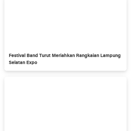
Festival Band Turut Meriahkan Rangkaian Lampung
Selatan Expo