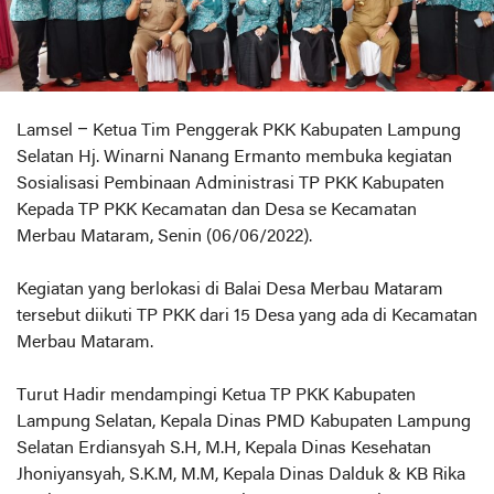
Lamsel – Ketua Tim Penggerak PKK Kabupaten Lampung
Selatan Hj. Winarni Nanang Ermanto membuka kegiatan
Sosialisasi Pembinaan Administrasi TP PKK Kabupaten
Kepada TP PKK Kecamatan dan Desa se Kecamatan
Merbau Mataram, Senin (06/06/2022).
Kegiatan yang berlokasi di Balai Desa Merbau Mataram
tersebut diikuti TP PKK dari 15 Desa yang ada di Kecamatan
Merbau Mataram.
Turut Hadir mendampingi Ketua TP PKK Kabupaten
Lampung Selatan, Kepala Dinas PMD Kabupaten Lampung
Selatan Erdiansyah S.H, M.H, Kepala Dinas Kesehatan
Jhoniyansyah, S.K.M, M.M, Kepala Dinas Dalduk & KB Rika