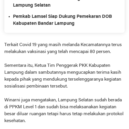
Lampung Selatan
Pemkab Lamsel Siap Dukung Pemekaran DOB
Kabupaten Bandar Lampung
Terkait Covid 19 yang masih melanda Kecamatannya terus
melakukan vaksinasi yang telah mencapai 80 persen.
Sementara itu, Ketua Tim Penggerak PKK Kabupaten
Lampung dalam sambutannya mengucapkan terima kasih
kepada pihak yang mendukung terselenggaranya kegiatan
sosialisasi pembinaan tersebut.
Winarni juga mengatakan, Lampung Selatan sudah berada
di PPKM Level 1 dan sudah bisa melaksanakan kegiatan
besar diluar ruangan tetapi harus tetap melakukan protokol
kesehatan.