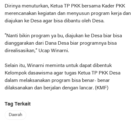
Dirinya menuturkan, Ketua TP PKK bersama Kader PKK
merencanakan kegiatan dan menyusun program kerja dan
diajukan ke Desa agar bisa dibantu oleh Desa.
“Nanti bikin program ya bu, diajukan ke Desa biar bisa
dianggarakan dari Dana Desa biar programnya bisa
direalisasikan,” Ucap Winarni.
Selain itu, Winarni meminta untuk dapat dibentuk
Kelompok dasawisma agar tugas Ketua TP PKK Desa
dalam melaksanakan program bisa benar- benar
dilaksanakan dan berjalan dengan lancar. (KMF)
Tag Terkait
Daerah