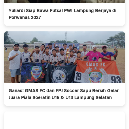
Yuliardi Siap Bawa Futsal PWI Lampung Berjaya di
Porwanas 2027
Ganas! GMAS FC dan FPJ Soccer Sapu Bersih Gelar
Juara Piala Soeratin U15 & U13 Lampung Selatan