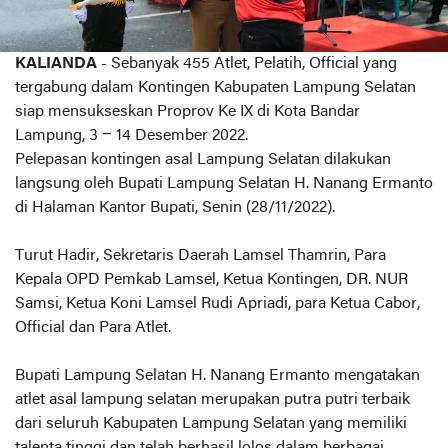
KALIANDA
- Sebanyak 455 Atlet, Pelatih, Official yang
tergabung dalam Kontingen Kabupaten Lampung Selatan
siap mensukseskan Proprov Ke IX di Kota Bandar
Lampung, 3 – 14 Desember 2022.
Pelepasan kontingen asal Lampung Selatan dilakukan
langsung oleh Bupati Lampung Selatan H. Nanang Ermanto
di Halaman Kantor Bupati, Senin (28/11/2022).
Turut Hadir, Sekretaris Daerah Lamsel Thamrin, Para
Kepala OPD Pemkab Lamsel, Ketua Kontingen, DR. NUR
Samsi, Ketua Koni Lamsel Rudi Apriadi, para Ketua Cabor,
Official dan Para Atlet.
Bupati Lampung Selatan H. Nanang Ermanto mengatakan
atlet asal lampung selatan merupakan putra putri terbaik
dari seluruh Kabupaten Lampung Selatan yang memiliki