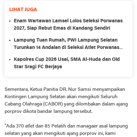
LIHAT JUGA
Enam Wartawan Lamsel Lolos Seleksi Porwanas
2027, Siap Rebut Emas di Kandang Sendiri
Lampung Tuan Rumah, PWI Lampung Selatan
Turunkan 14 Andalan di Seleksi Atlet Porwanas
2027
Kapolres Cup 2026 Usai, SMA Al-Huda dan Old
Star Sragi FC Berjaya
Sementara, Ketua Panitia DR. Nur Samsi menyampaikan
Kontingen Lampung Selatan akan mengikuti Seluruh
Cabang Olahraga (CABOR) yang dilombakan dalam ajang
porprov dikota bandar lampung tersebut.
“Ada 370 atlet dan 85 Pelatih dan managaer asal lampung
selatan yang akan mengikuti ajang porprov ini, kami