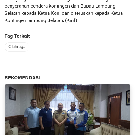
penyerahan bendera kontingen dari Bupati Lampung
Selatan kepada Ketua Koni dan diteruskan kepada Ketua
Kontingen lampung Selatan. (Kmf)
Tag Terkait
Olahraga
REKOMENDASI