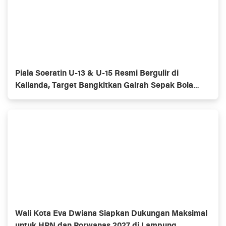
Piala Soeratin U-13 & U-15 Resmi Bergulir di
Kalianda, Target Bangkitkan Gairah Sepak Bola
Usia Dini
Wali Kota Eva Dwiana Siapkan Dukungan Maksimal