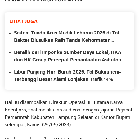
LIHAT JUGA
Sistem Tunda Arus Mudik Lebaran 2026 di Tol
Bakter Diusulkan Raih Tanda Kehormatan
Nugraha Sakanti
Beralih dari Impor ke Sumber Daya Lokal, HKA
dan HK Group Percepat Pemanfaatan Asbuton
Libur Panjang Hari Buruh 2026, Tol Bakauheni-
Terbanggi Besar Alami Lonjakan Trafik 14%
Hal itu disampaikan Direktur Operasi III Hutama Karya,
Koentjoro, saat melakukan audiensi dengan jajaran Pejabat
Pemerintah Kabupaten Lampung Selatan di Kantor Bupati
setempat, Kamis (25/05/2023).