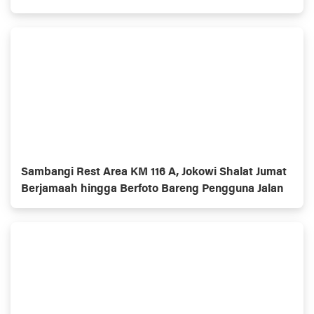
Sambangi Rest Area KM 116 A, Jokowi Shalat Jumat
Berjamaah hingga Berfoto Bareng Pengguna Jalan