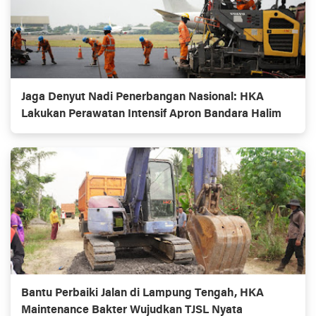
Jaga Denyut Nadi Penerbangan Nasional: HKA
Lakukan Perawatan Intensif Apron Bandara Halim
Bantu Perbaiki Jalan di Lampung Tengah, HKA
Maintenance Bakter Wujudkan TJSL Nyata