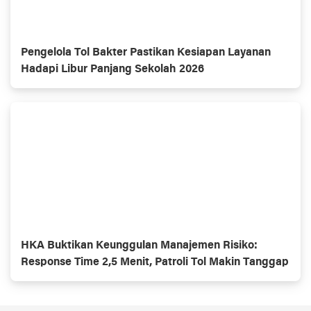
Pengelola Tol Bakter Pastikan Kesiapan Layanan
Hadapi Libur Panjang Sekolah 2026
HKA Buktikan Keunggulan Manajemen Risiko:
Response Time 2,5 Menit, Patroli Tol Makin Tanggap