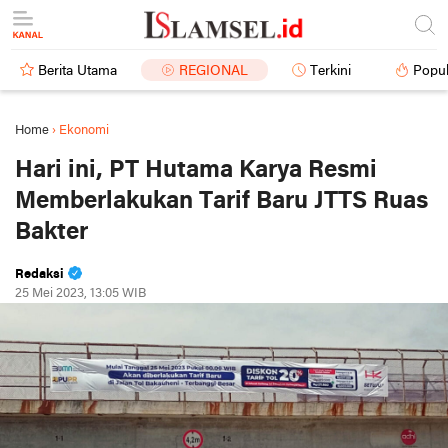
Berita Utama
REGIONAL
Terkini
Popul
Home
›
Ekonomi
Hari ini, PT Hutama Karya Resmi
Memberlakukan Tarif Baru JTTS Ruas
Bakter
Redaksi
25 Mei 2023, 13:05 WIB