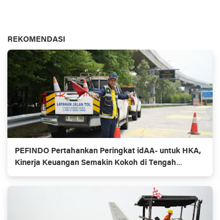
REKOMENDASI
PEFINDO Pertahankan Peringkat idAA- untuk HKA,
Kinerja Keuangan Semakin Kokoh di Tengah
Ekspansi Bisnis