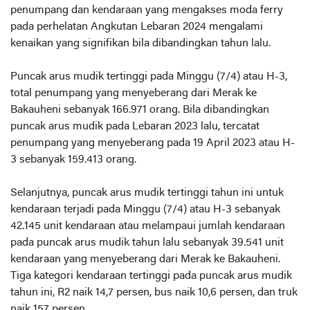
penumpang dan kendaraan yang mengakses moda ferry
pada perhelatan Angkutan Lebaran 2024 mengalami
kenaikan yang signifikan bila dibandingkan tahun lalu.
Puncak arus mudik tertinggi pada Minggu (7/4) atau H-3,
total penumpang yang menyeberang dari Merak ke
Bakauheni sebanyak 166.971 orang. Bila dibandingkan
puncak arus mudik pada Lebaran 2023 lalu, tercatat
penumpang yang menyeberang pada 19 April 2023 atau H-
3 sebanyak 159.413 orang.
Selanjutnya, puncak arus mudik tertinggi tahun ini untuk
kendaraan terjadi pada Minggu (7/4) atau H-3 sebanyak
42.145 unit kendaraan atau melampaui jumlah kendaraan
pada puncak arus mudik tahun lalu sebanyak 39.541 unit
kendaraan yang menyeberang dari Merak ke Bakauheni.
Tiga kategori kendaraan tertinggi pada puncak arus mudik
tahun ini, R2 naik 14,7 persen, bus naik 10,6 persen, dan truk
naik 157 persen.