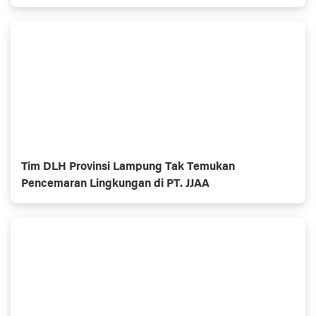
Tol
Tim DLH Provinsi Lampung Tak Temukan
Pencemaran Lingkungan di PT. JJAA