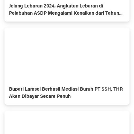
Jelang Lebaran 2024, Angkutan Lebaran di
Pelabuhan ASDP Mengalami Kenaikan dari Tahun
Sebelumnya
Bupati Lamsel Berhasil Mediasi Buruh PT SSH, THR
Akan Dibayar Secara Penuh