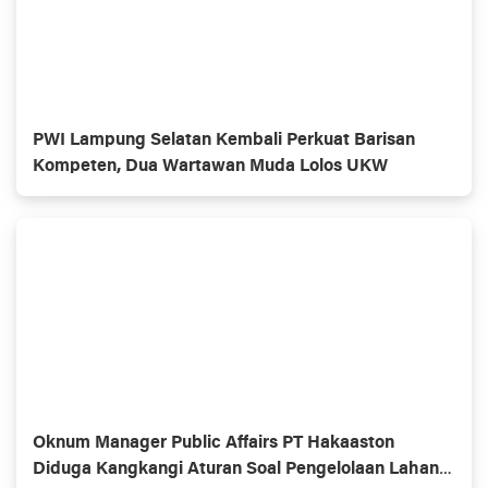
PWI Lampung Selatan Kembali Perkuat Barisan
Kompeten, Dua Wartawan Muda Lolos UKW
Oknum Manager Public Affairs PT Hakaaston
Diduga Kangkangi Aturan Soal Pengelolaan Lahan