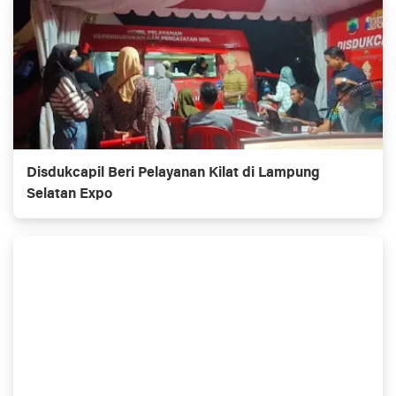
Disdukcapil Beri Pelayanan Kilat di Lampung
Selatan Expo