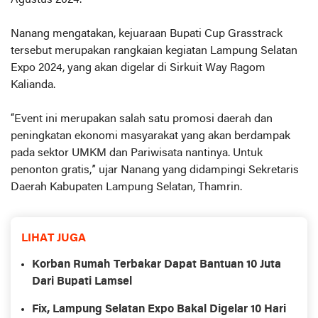
Agustus 2024.
Nanang mengatakan, kejuaraan Bupati Cup Grasstrack
tersebut merupakan rangkaian kegiatan Lampung Selatan
Expo 2024, yang akan digelar di Sirkuit Way Ragom
Kalianda.
“Event ini merupakan salah satu promosi daerah dan
peningkatan ekonomi masyarakat yang akan berdampak
pada sektor UMKM dan Pariwisata nantinya. Untuk
penonton gratis,” ujar Nanang yang didampingi Sekretaris
Daerah Kabupaten Lampung Selatan, Thamrin.
LIHAT JUGA
Korban Rumah Terbakar Dapat Bantuan 10 Juta
Dari Bupati Lamsel
Fix, Lampung Selatan Expo Bakal Digelar 10 Hari