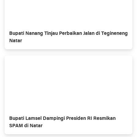
Bupati Nanang Tinjau Perbaikan Jalan di Tegineneng
Natar
Bupati Lamsel Dampingi Presiden RI Resmikan
SPAM di Natar