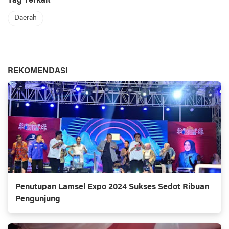
Tag Terkait
Daerah
REKOMENDASI
Penutupan Lamsel Expo 2024 Sukses Sedot Ribuan
Pengunjung