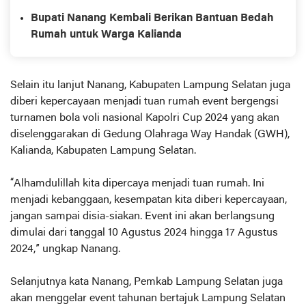
Bupati Nanang Kembali Berikan Bantuan Bedah
Rumah untuk Warga Kalianda
Selain itu lanjut Nanang, Kabupaten Lampung Selatan juga
diberi kepercayaan menjadi tuan rumah event bergengsi
turnamen bola voli nasional Kapolri Cup 2024 yang akan
diselenggarakan di Gedung Olahraga Way Handak (GWH),
Kalianda, Kabupaten Lampung Selatan.
“Alhamdulillah kita dipercaya menjadi tuan rumah. Ini
menjadi kebanggaan, kesempatan kita diberi kepercayaan,
jangan sampai disia-siakan. Event ini akan berlangsung
dimulai dari tanggal 10 Agustus 2024 hingga 17 Agustus
2024,” ungkap Nanang.
Selanjutnya kata Nanang, Pemkab Lampung Selatan juga
akan menggelar event tahunan bertajuk Lampung Selatan