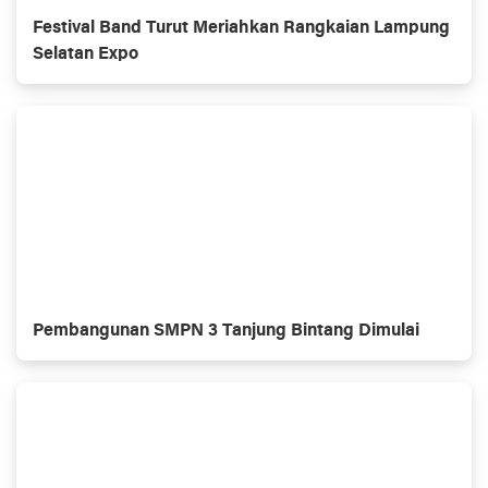
Festival Band Turut Meriahkan Rangkaian Lampung
Selatan Expo
Pembangunan SMPN 3 Tanjung Bintang Dimulai