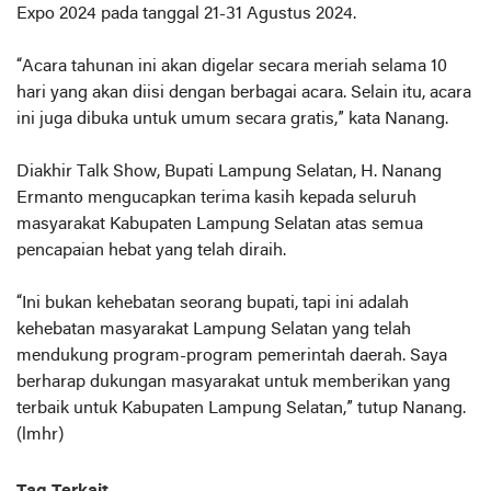
Expo 2024 pada tanggal 21-31 Agustus 2024.
“Acara tahunan ini akan digelar secara meriah selama 10
hari yang akan diisi dengan berbagai acara. Selain itu, acara
ini juga dibuka untuk umum secara gratis,” kata Nanang.
Diakhir Talk Show, Bupati Lampung Selatan, H. Nanang
Ermanto mengucapkan terima kasih kepada seluruh
masyarakat Kabupaten Lampung Selatan atas semua
pencapaian hebat yang telah diraih.
“Ini bukan kehebatan seorang bupati, tapi ini adalah
kehebatan masyarakat Lampung Selatan yang telah
mendukung program-program pemerintah daerah. Saya
berharap dukungan masyarakat untuk memberikan yang
terbaik untuk Kabupaten Lampung Selatan,” tutup Nanang.
(lmhr)