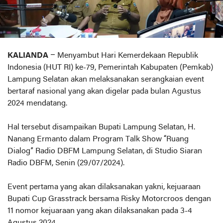
KALIANDA
– Menyambut Hari Kemerdekaan Republik
Indonesia (HUT RI) ke-79, Pemerintah Kabupaten (Pemkab)
Lampung Selatan akan melaksanakan serangkaian event
bertaraf nasional yang akan digelar pada bulan Agustus
2024 mendatang.
Hal tersebut disampaikan Bupati Lampung Selatan, H.
Nanang Ermanto dalam Program Talk Show “Ruang
Dialog” Radio DBFM Lampung Selatan, di Studio Siaran
Radio DBFM, Senin (29/07/2024).
Event pertama yang akan dilaksanakan yakni, kejuaraan
Bupati Cup Grasstrack bersama Risky Motorcroos dengan
11 nomor kejuaraan yang akan dilaksanakan pada 3-4