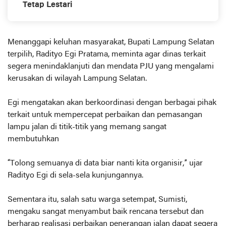
Tetap Lestari
Menanggapi keluhan masyarakat, Bupati Lampung Selatan
terpilih, Radityo Egi Pratama, meminta agar dinas terkait
segera menindaklanjuti dan mendata PJU yang mengalami
kerusakan di wilayah Lampung Selatan.
Egi mengatakan akan berkoordinasi dengan berbagai pihak
terkait untuk mempercepat perbaikan dan pemasangan
lampu jalan di titik-titik yang memang sangat
membutuhkan
“Tolong semuanya di data biar nanti kita organisir,” ujar
Radityo Egi di sela-sela kunjungannya.
Sementara itu, salah satu warga setempat, Sumisti,
mengaku sangat menyambut baik rencana tersebut dan
berharap realisasi perbaikan penerangan jalan dapat segera