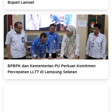
Bupati Lamsel
BPBPK dan Kementerian PU Perkuat Komitmen
Percepatan LLTT di Lampung Selatan