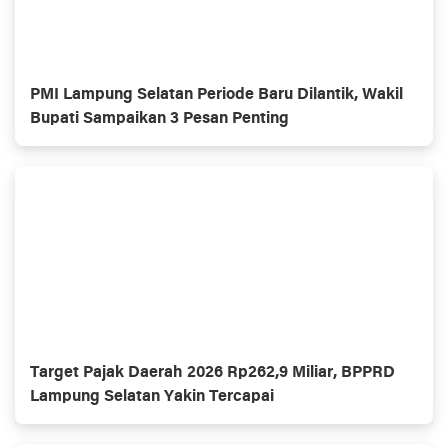
PMI Lampung Selatan Periode Baru Dilantik, Wakil
Bupati Sampaikan 3 Pesan Penting
Target Pajak Daerah 2026 Rp262,9 Miliar, BPPRD
Lampung Selatan Yakin Tercapai