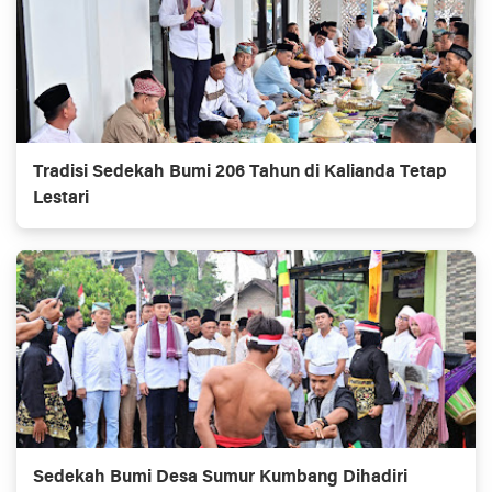
Tradisi Sedekah Bumi 206 Tahun di Kalianda Tetap
Lestari
Sedekah Bumi Desa Sumur Kumbang Dihadiri