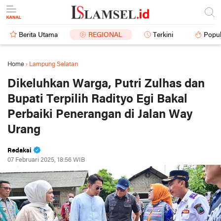
Berita Utama
REGIONAL
Terkini
Popul
Home
›
Lampung Selatan
Dikeluhkan Warga, Putri Zulhas dan
Bupati Terpilih Radityo Egi Bakal
Perbaiki Penerangan di Jalan Way
Urang
Redaksi
07 Februari 2025, 18:56 WIB