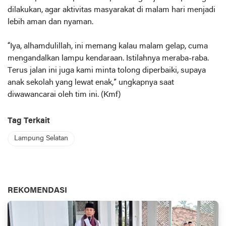
dilakukan, agar aktivitas masyarakat di malam hari menjadi
lebih aman dan nyaman.
“Iya, alhamdulillah, ini memang kalau malam gelap, cuma
mengandalkan lampu kendaraan. Istilahnya meraba-raba.
Terus jalan ini juga kami minta tolong diperbaiki, supaya
anak sekolah yang lewat enak,” ungkapnya saat
diwawancarai oleh tim ini. (Kmf)
Tag Terkait
Lampung Selatan
REKOMENDASI