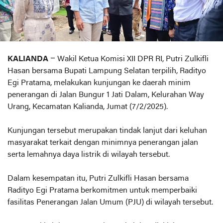
KALIANDA
– Wakil Ketua Komisi XII DPR RI, Putri Zulkifli
Hasan bersama Bupati Lampung Selatan terpilih, Radityo
Egi Pratama, melakukan kunjungan ke daerah minim
penerangan di Jalan Bungur 1 Jati Dalam, Kelurahan Way
Urang, Kecamatan Kalianda, Jumat (7/2/2025).
Kunjungan tersebut merupakan tindak lanjut dari keluhan
masyarakat terkait dengan minimnya penerangan jalan
serta lemahnya daya listrik di wilayah tersebut.
Dalam kesempatan itu, Putri Zulkifli Hasan bersama
Radityo Egi Pratama berkomitmen untuk memperbaiki
fasilitas Penerangan Jalan Umum (PJU) di wilayah tersebut.