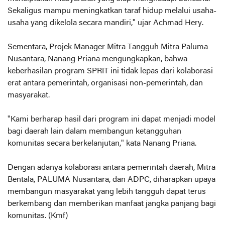
Sekaligus mampu meningkatkan taraf hidup melalui usaha-
usaha yang dikelola secara mandiri," ujar Achmad Hery.
Sementara, Projek Manager Mitra Tangguh Mitra Paluma
Nusantara, Nanang Priana mengungkapkan, bahwa
keberhasilan program SPRIT ini tidak lepas dari kolaborasi
erat antara pemerintah, organisasi non-pemerintah, dan
masyarakat.
"Kami berharap hasil dari program ini dapat menjadi model
bagi daerah lain dalam membangun ketangguhan
komunitas secara berkelanjutan," kata Nanang Priana.
Dengan adanya kolaborasi antara pemerintah daerah, Mitra
Bentala, PALUMA Nusantara, dan ADPC, diharapkan upaya
membangun masyarakat yang lebih tangguh dapat terus
berkembang dan memberikan manfaat jangka panjang bagi
komunitas. (Kmf)