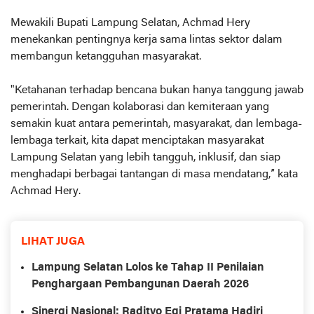
Mewakili Bupati Lampung Selatan, Achmad Hery
menekankan pentingnya kerja sama lintas sektor dalam
membangun ketangguhan masyarakat.
"Ketahanan terhadap bencana bukan hanya tanggung jawab
pemerintah. Dengan kolaborasi dan kemiteraan yang
semakin kuat antara pemerintah, masyarakat, dan lembaga-
lembaga terkait, kita dapat menciptakan masyarakat
Lampung Selatan yang lebih tangguh, inklusif, dan siap
menghadapi berbagai tantangan di masa mendatang,” kata
Achmad Hery.
LIHAT JUGA
Lampung Selatan Lolos ke Tahap II Penilaian
Penghargaan Pembangunan Daerah 2026
Sinergi Nasional: Radityo Egi Pratama Hadiri