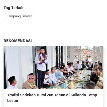
Tag Terkait
Lampung Selatan
REKOMENDASI
Tradisi Sedekah Bumi 206 Tahun di Kalianda Tetap
Lestari