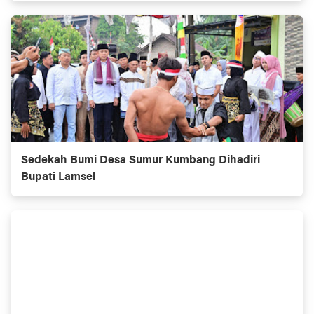
Sedekah Bumi Desa Sumur Kumbang Dihadiri
Bupati Lamsel