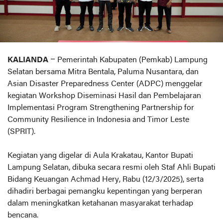
KALIANDA
– Pemerintah Kabupaten (Pemkab) Lampung
Selatan bersama Mitra Bentala, Paluma Nusantara, dan
Asian Disaster Preparedness Center (ADPC) menggelar
kegiatan Workshop Diseminasi Hasil dan Pembelajaran
Implementasi Program Strengthening Partnership for
Community Resilience in Indonesia and Timor Leste
(SPRIT).
Kegiatan yang digelar di Aula Krakatau, Kantor Bupati
Lampung Selatan, dibuka secara resmi oleh Staf Ahli Bupati
Bidang Keuangan Achmad Hery, Rabu (12/3/2025), serta
dihadiri berbagai pemangku kepentingan yang berperan
dalam meningkatkan ketahanan masyarakat terhadap
bencana.