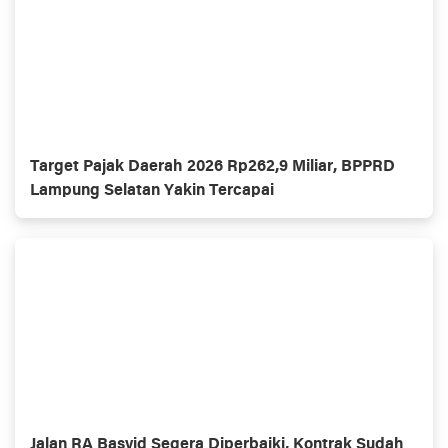
Target Pajak Daerah 2026 Rp262,9 Miliar, BPPRD
Lampung Selatan Yakin Tercapai
Jalan RA Basyid Segera Diperbaiki, Kontrak Sudah