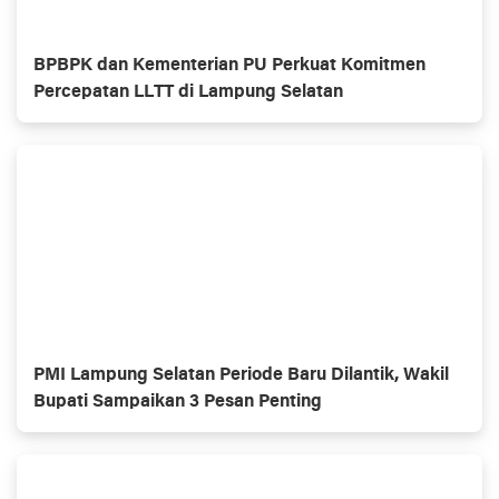
BPBPK dan Kementerian PU Perkuat Komitmen
Percepatan LLTT di Lampung Selatan
PMI Lampung Selatan Periode Baru Dilantik, Wakil
Bupati Sampaikan 3 Pesan Penting