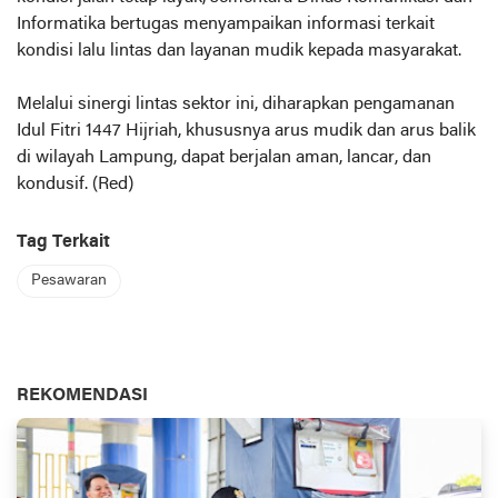
Informatika bertugas menyampaikan informasi terkait
kondisi lalu lintas dan layanan mudik kepada masyarakat.
Melalui sinergi lintas sektor ini, diharapkan pengamanan
Idul Fitri 1447 Hijriah, khususnya arus mudik dan arus balik
di wilayah Lampung, dapat berjalan aman, lancar, dan
kondusif. (Red)
Tag Terkait
Pesawaran
REKOMENDASI