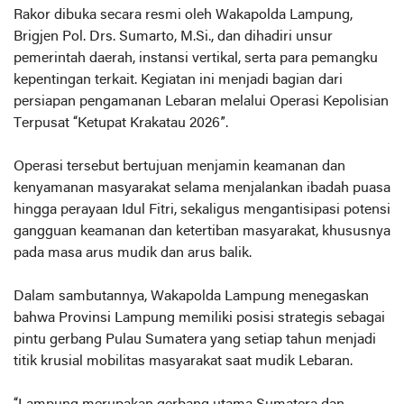
Rakor dibuka secara resmi oleh Wakapolda Lampung,
Brigjen Pol. Drs. Sumarto, M.Si., dan dihadiri unsur
pemerintah daerah, instansi vertikal, serta para pemangku
kepentingan terkait. Kegiatan ini menjadi bagian dari
persiapan pengamanan Lebaran melalui Operasi Kepolisian
Terpusat “Ketupat Krakatau 2026”.
Operasi tersebut bertujuan menjamin keamanan dan
kenyamanan masyarakat selama menjalankan ibadah puasa
hingga perayaan Idul Fitri, sekaligus mengantisipasi potensi
gangguan keamanan dan ketertiban masyarakat, khususnya
pada masa arus mudik dan arus balik.
Dalam sambutannya, Wakapolda Lampung menegaskan
bahwa Provinsi Lampung memiliki posisi strategis sebagai
pintu gerbang Pulau Sumatera yang setiap tahun menjadi
titik krusial mobilitas masyarakat saat mudik Lebaran.