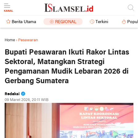
Berita Utama
REGIONAL
Terkini
Popul
Home
›
Pesawaran
Bupati Pesawaran Ikuti Rakor Lintas
Sektoral, Matangkan Strategi
Pengamanan Mudik Lebaran 2026 di
Gerbang Sumatera
Redaksi
09 Maret 2026, 20:11 WIB