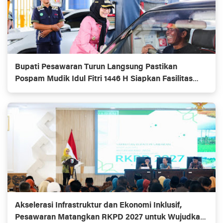
Bupati Pesawaran Turun Langsung Pastikan
Pospam Mudik Idul Fitri 1446 H Siapkan Fasilitas
Istirahat bagi Pemudik
Akselerasi Infrastruktur dan Ekonomi Inklusif,
Pesawaran Matangkan RKPD 2027 untuk Wujudkan