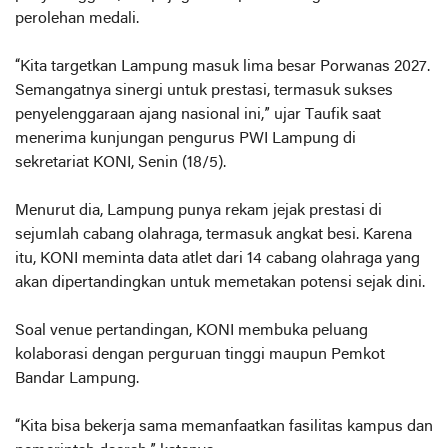
perolehan medali.
“Kita targetkan Lampung masuk lima besar Porwanas 2027.
Semangatnya sinergi untuk prestasi, termasuk sukses
penyelenggaraan ajang nasional ini,” ujar Taufik saat
menerima kunjungan pengurus PWI Lampung di
sekretariat KONI, Senin (18/5).
Menurut dia, Lampung punya rekam jejak prestasi di
sejumlah cabang olahraga, termasuk angkat besi. Karena
itu, KONI meminta data atlet dari 14 cabang olahraga yang
akan dipertandingkan untuk memetakan potensi sejak dini.
Soal venue pertandingan, KONI membuka peluang
kolaborasi dengan perguruan tinggi maupun Pemkot
Bandar Lampung.
“Kita bisa bekerja sama memanfaatkan fasilitas kampus dan