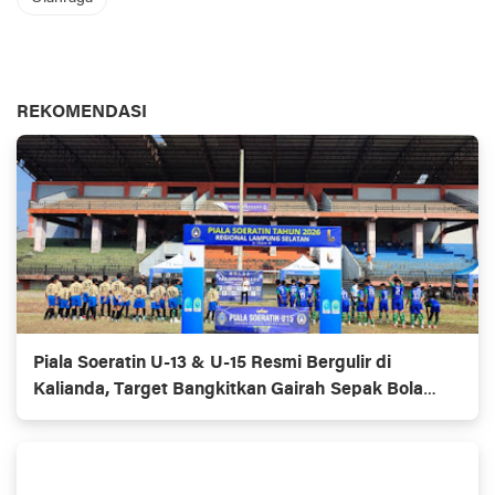
REKOMENDASI
Piala Soeratin U-13 & U-15 Resmi Bergulir di
Kalianda, Target Bangkitkan Gairah Sepak Bola
Usia Dini