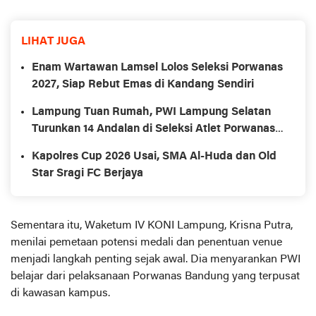
LIHAT JUGA
Enam Wartawan Lamsel Lolos Seleksi Porwanas
2027, Siap Rebut Emas di Kandang Sendiri
Lampung Tuan Rumah, PWI Lampung Selatan
Turunkan 14 Andalan di Seleksi Atlet Porwanas
2027
Kapolres Cup 2026 Usai, SMA Al-Huda dan Old
Star Sragi FC Berjaya
Sementara itu, Waketum IV KONI Lampung, Krisna Putra,
menilai pemetaan potensi medali dan penentuan venue
menjadi langkah penting sejak awal. Dia menyarankan PWI
belajar dari pelaksanaan Porwanas Bandung yang terpusat
di kawasan kampus.