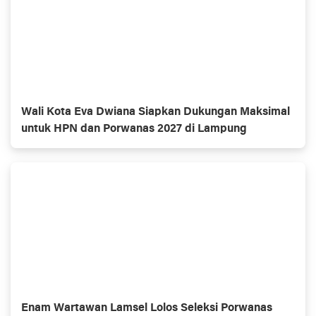
Wali Kota Eva Dwiana Siapkan Dukungan Maksimal
untuk HPN dan Porwanas 2027 di Lampung
Enam Wartawan Lamsel Lolos Seleksi Porwanas