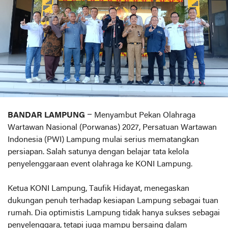
BANDAR LAMPUNG
– Menyambut Pekan Olahraga
Wartawan Nasional (Porwanas) 2027, Persatuan Wartawan
Indonesia (PWI) Lampung mulai serius mematangkan
persiapan. Salah satunya dengan belajar tata kelola
penyelenggaraan event olahraga ke KONI Lampung.
Ketua KONI Lampung, Taufik Hidayat, menegaskan
dukungan penuh terhadap kesiapan Lampung sebagai tuan
rumah. Dia optimistis Lampung tidak hanya sukses sebagai
penyelenggara, tetapi juga mampu bersaing dalam