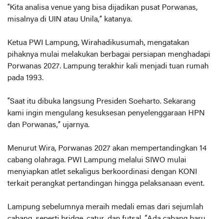
“Kita analisa venue yang bisa dijadikan pusat Porwanas,
misalnya di UIN atau Unila,” katanya.
Ketua PWI Lampung, Wirahadikusumah, mengatakan
pihaknya mulai melakukan berbagai persiapan menghadapi
Porwanas 2027. Lampung terakhir kali menjadi tuan rumah
pada 1993.
“Saat itu dibuka langsung Presiden Soeharto. Sekarang
kami ingin mengulang kesuksesan penyelenggaraan HPN
dan Porwanas,” ujarnya.
Menurut Wira, Porwanas 2027 akan mempertandingkan 14
cabang olahraga. PWI Lampung melalui SIWO mulai
menyiapkan atlet sekaligus berkoordinasi dengan KONI
terkait perangkat pertandingan hingga pelaksanaan event.
Lampung sebelumnya meraih medali emas dari sejumlah