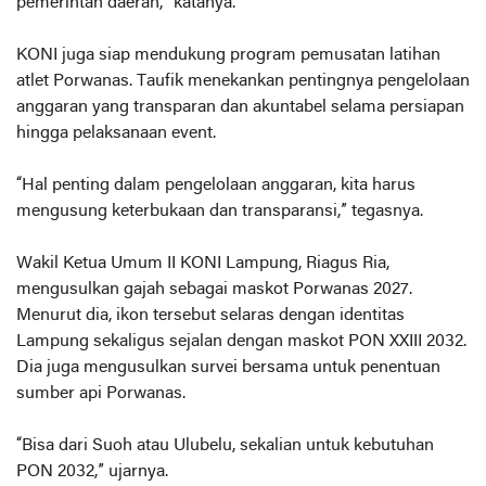
pemerintah daerah,” katanya.
KONI juga siap mendukung program pemusatan latihan
atlet Porwanas. Taufik menekankan pentingnya pengelolaan
anggaran yang transparan dan akuntabel selama persiapan
hingga pelaksanaan event.
“Hal penting dalam pengelolaan anggaran, kita harus
mengusung keterbukaan dan transparansi,” tegasnya.
Wakil Ketua Umum II KONI Lampung, Riagus Ria,
mengusulkan gajah sebagai maskot Porwanas 2027.
Menurut dia, ikon tersebut selaras dengan identitas
Lampung sekaligus sejalan dengan maskot PON XXIII 2032.
Dia juga mengusulkan survei bersama untuk penentuan
sumber api Porwanas.
“Bisa dari Suoh atau Ulubelu, sekalian untuk kebutuhan
PON 2032,” ujarnya.