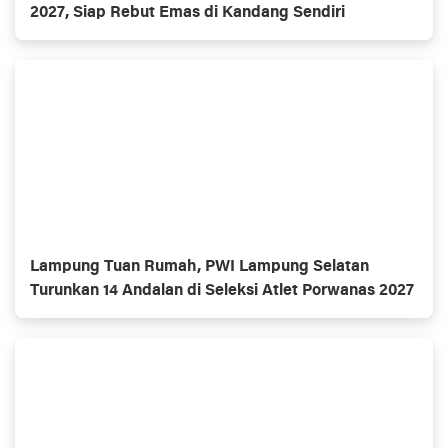
2027, Siap Rebut Emas di Kandang Sendiri
Lampung Tuan Rumah, PWI Lampung Selatan
Turunkan 14 Andalan di Seleksi Atlet Porwanas 2027