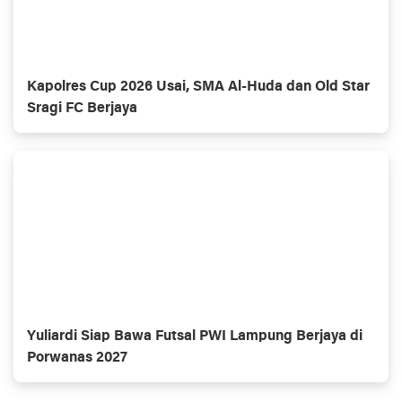
Kapolres Cup 2026 Usai, SMA Al-Huda dan Old Star
Sragi FC Berjaya
Yuliardi Siap Bawa Futsal PWI Lampung Berjaya di
Porwanas 2027