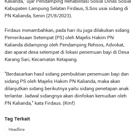
Kalianda,” ujar Pendamping Rehabilitasi Sosial Dinas Sosial
Kabupaten Lampung Selatan Firdaus, S.Sos usai sidang di
PN Kalianda, Senin (21/8/2023).
Firdaus menambahkan, pada hari itu juga dilakukan sidang
Pemeriksaan Setempat (PS) oleh Majelis Hakim PN
Kalianda didampingi oleh Pendamping Rehsos, Advokat,
dan aparat desa setempat di lokasi penemuan bayi di Desa
Karang Sari, Kecamatan Ketapang.
“Berdasarkan hasil sidang pembuktian penemuan bayi dan
sidang PS oleh Majelis Hakim PN Kalianda, maka akan
dilanjutkan sidang berikutnya yaitu sidang penetapan anak
terlantar. Jadwal sidangnya akan diinfokan kemudian oleh
PN Kalianda,” kata Firdaus. (Kmf)
Tag Terkait
Headline