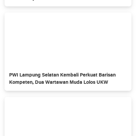
PWI Lampung Selatan Kembali Perkuat Barisan
Kompeten, Dua Wartawan Muda Lolos UKW