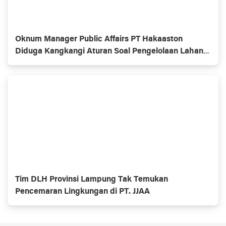
Oknum Manager Public Affairs PT Hakaaston
Diduga Kangkangi Aturan Soal Pengelolaan Lahan
Tol
Tim DLH Provinsi Lampung Tak Temukan
Pencemaran Lingkungan di PT. JJAA