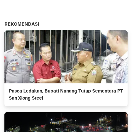
REKOMENDASI
Pasca Ledakan, Bupati Nanang Tutup Sementara PT
San Xiong Steel