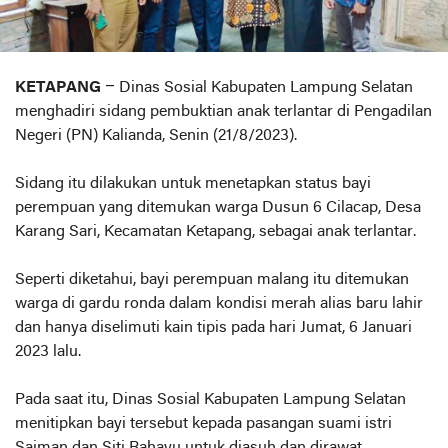
KETAPANG
– Dinas Sosial Kabupaten Lampung Selatan
menghadiri sidang pembuktian anak terlantar di Pengadilan
Negeri (PN) Kalianda, Senin (21/8/2023).
Sidang itu dilakukan untuk menetapkan status bayi
perempuan yang ditemukan warga Dusun 6 Cilacap, Desa
Karang Sari, Kecamatan Ketapang, sebagai anak terlantar.
Seperti diketahui, bayi perempuan malang itu ditemukan
warga di gardu ronda dalam kondisi merah alias baru lahir
dan hanya diselimuti kain tipis pada hari Jumat, 6 Januari
2023 lalu.
Pada saat itu, Dinas Sosial Kabupaten Lampung Selatan
menitipkan bayi tersebut kepada pasangan suami istri