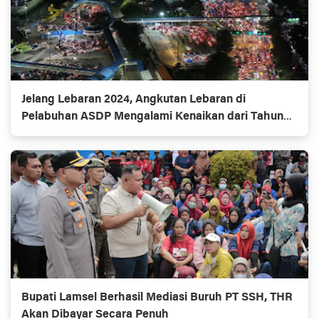
Jelang Lebaran 2024, Angkutan Lebaran di
Pelabuhan ASDP Mengalami Kenaikan dari Tahun
Sebelumnya
Bupati Lamsel Berhasil Mediasi Buruh PT SSH, THR
Akan Dibayar Secara Penuh