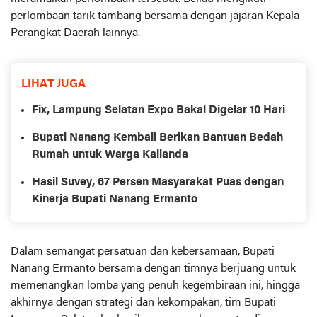
perlombaan tarik tambang bersama dengan jajaran Kepala
Perangkat Daerah lainnya.
LIHAT JUGA
Fix, Lampung Selatan Expo Bakal Digelar 10 Hari
Bupati Nanang Kembali Berikan Bantuan Bedah
Rumah untuk Warga Kalianda
Hasil Suvey, 67 Persen Masyarakat Puas dengan
Kinerja Bupati Nanang Ermanto
Dalam semangat persatuan dan kebersamaan, Bupati
Nanang Ermanto bersama dengan timnya berjuang untuk
memenangkan lomba yang penuh kegembiraan ini, hingga
akhirnya dengan strategi dan kekompakan, tim Bupati