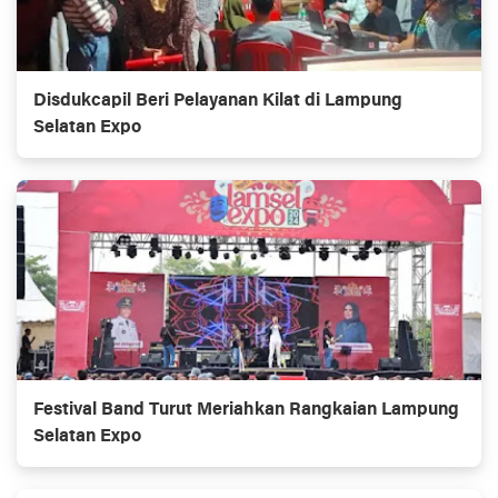
Disdukcapil Beri Pelayanan Kilat di Lampung
Selatan Expo
Festival Band Turut Meriahkan Rangkaian Lampung
Selatan Expo