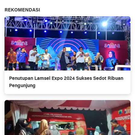
REKOMENDASI
Penutupan Lamsel Expo 2024 Sukses Sedot Ribuan
Pengunjung