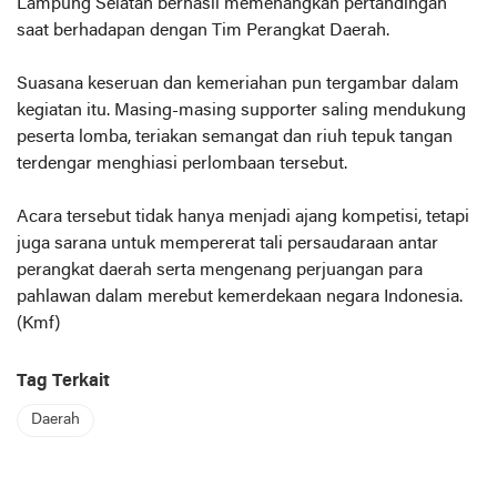
Lampung Selatan berhasil memenangkan pertandingan
saat berhadapan dengan Tim Perangkat Daerah.
Suasana keseruan dan kemeriahan pun tergambar dalam
kegiatan itu. Masing-masing supporter saling mendukung
peserta lomba, teriakan semangat dan riuh tepuk tangan
terdengar menghiasi perlombaan tersebut.
Acara tersebut tidak hanya menjadi ajang kompetisi, tetapi
juga sarana untuk mempererat tali persaudaraan antar
perangkat daerah serta mengenang perjuangan para
pahlawan dalam merebut kemerdekaan negara Indonesia.
(Kmf)
Tag Terkait
Daerah