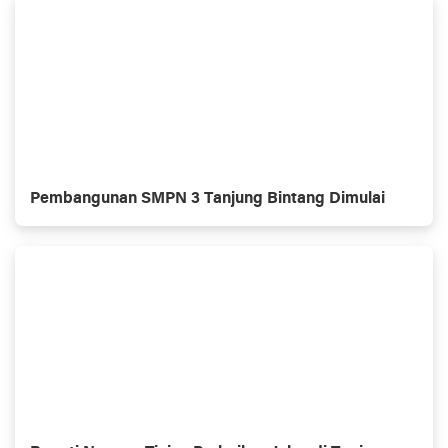
Pembangunan SMPN 3 Tanjung Bintang Dimulai