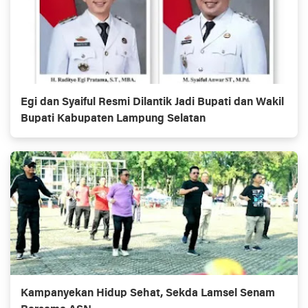
Egi dan Syaiful Resmi Dilantik Jadi Bupati dan Wakil
Bupati Kabupaten Lampung Selatan
Kampanyekan Hidup Sehat, Sekda Lamsel Senam