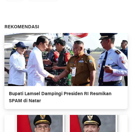
REKOMENDASI
Bupati Lamsel Dampingi Presiden RI Resmikan
SPAM di Natar