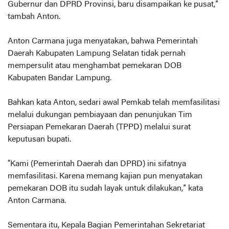
Gubernur dan DPRD Provinsi, baru disampaikan ke pusat,”
tambah Anton.
Anton Carmana juga menyatakan, bahwa Pemerintah
Daerah Kabupaten Lampung Selatan tidak pernah
mempersulit atau menghambat pemekaran DOB
Kabupaten Bandar Lampung.
Bahkan kata Anton, sedari awal Pemkab telah memfasilitasi
melalui dukungan pembiayaan dan penunjukan Tim
Persiapan Pemekaran Daerah (TPPD) melalui surat
keputusan bupati.
“Kami (Pemerintah Daerah dan DPRD) ini sifatnya
memfasilitasi. Karena memang kajian pun menyatakan
pemekaran DOB itu sudah layak untuk dilakukan,” kata
Anton Carmana.
Sementara itu, Kepala Bagian Pemerintahan Sekretariat