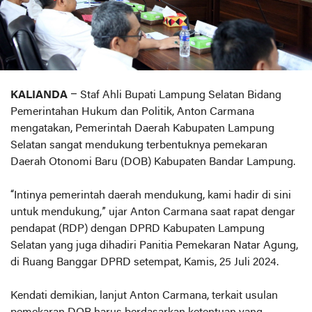
KALIANDA
– Staf Ahli Bupati Lampung Selatan Bidang
Pemerintahan Hukum dan Politik, Anton Carmana
mengatakan, Pemerintah Daerah Kabupaten Lampung
Selatan sangat mendukung terbentuknya pemekaran
Daerah Otonomi Baru (DOB) Kabupaten Bandar Lampung.
“Intinya pemerintah daerah mendukung, kami hadir di sini
untuk mendukung,” ujar Anton Carmana saat rapat dengar
pendapat (RDP) dengan DPRD Kabupaten Lampung
Selatan yang juga dihadiri Panitia Pemekaran Natar Agung,
di Ruang Banggar DPRD setempat, Kamis, 25 Juli 2024.
Kendati demikian, lanjut Anton Carmana, terkait usulan