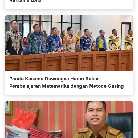
Bersama ASN
Pandu Kesuma Dewangsa Hadiri Rakor
Pembelajaran Matematika dengan Metode Gasing