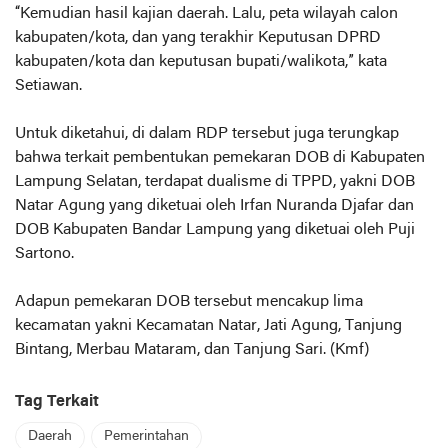
“Kemudian hasil kajian daerah. Lalu, peta wilayah calon
kabupaten/kota, dan yang terakhir Keputusan DPRD
kabupaten/kota dan keputusan bupati/walikota,” kata
Setiawan.
Untuk diketahui, di dalam RDP tersebut juga terungkap
bahwa terkait pembentukan pemekaran DOB di Kabupaten
Lampung Selatan, terdapat dualisme di TPPD, yakni DOB
Natar Agung yang diketuai oleh Irfan Nuranda Djafar dan
DOB Kabupaten Bandar Lampung yang diketuai oleh Puji
Sartono.
Adapun pemekaran DOB tersebut mencakup lima
kecamatan yakni Kecamatan Natar, Jati Agung, Tanjung
Bintang, Merbau Mataram, dan Tanjung Sari. (Kmf)
Tag Terkait
Daerah
Pemerintahan