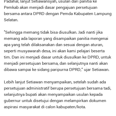
Padahal, lanjut Setiawansyah, usulan dari panitia ke
Pemkab akan menjadi dasar pengajuan persetujuan
bersama antara DPRD dengan Pemda Kabupaten Lampung
Selatan.
“Sehingga memang tidak bisa diusulkan. Jadi nanti jika
memang ada laporan yang disampaikan panitia mengenai
apa yang telah dilaksanakan dan sesuai dengan aturan,
seperti musyawarah desa, ini akan kami pelajari beserta
tim. Dan ini menjadi dasar untuk diusulkan ke DPRD, untuk
menjadi persetujuan bersama, dan selanjutnya nanti akan
dibawa sampai ke sidang paripurna DPRD,” ujar Setiawan.
Lebih lanjut Setiawan menyampaikan, setelah sudah ada
persetujuan administratif berupa persetujuan bersama tadi,
selanjutnya bupati akan menyampaikan usulan kepada
gubernur untuk disetujui dengan melampirkan dokumen
aspirasi masyarakat di calon kabupaten/kota.