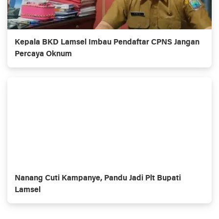
Kepala BKD Lamsel Imbau Pendaftar CPNS Jangan
Percaya Oknum
Nanang Cuti Kampanye, Pandu Jadi Plt Bupati
Lamsel