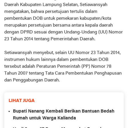
Daerah Kabupaten Lampung Selatan, Setiawansyah
mengatakan, bahwa persetujuan tertulis dalam
pembentukan DOB untuk pemekaran kabupaten/kota
merupakan persetujuan bersama antara kepala daerah
dengan DPRD sesuai dengan Undang-Undang (UU) Nomor
23 Tahun 2014 tentang Pemerintahan Daerah.
Setiawansyah menyebut, selain UU Nomor 23 Tahun 2014,
instrumen hukum lainnya dalam pembentukan DOB
tersebut adalah Peraturan Pemerintah (PP) Nomor 78
Tahun 2007 tentang Tata Cara Pembentukan Penghapusan
dan Penggabungan Daerah.
LIHAT JUGA
Bupati Nanang Kembali Berikan Bantuan Bedah
Rumah untuk Warga Kalianda