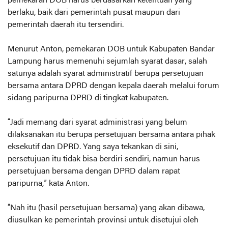
pemekaran DOB harus berdasarkan ketentuan yang
berlaku, baik dari pemerintah pusat maupun dari
pemerintah daerah itu tersendiri.
Menurut Anton, pemekaran DOB untuk Kabupaten Bandar
Lampung harus memenuhi sejumlah syarat dasar, salah
satunya adalah syarat administratif berupa persetujuan
bersama antara DPRD dengan kepala daerah melalui forum
sidang paripurna DPRD di tingkat kabupaten.
“Jadi memang dari syarat administrasi yang belum
dilaksanakan itu berupa persetujuan bersama antara pihak
eksekutif dan DPRD. Yang saya tekankan di sini,
persetujuan itu tidak bisa berdiri sendiri, namun harus
persetujuan bersama dengan DPRD dalam rapat
paripurna,” kata Anton.
“Nah itu (hasil persetujuan bersama) yang akan dibawa,
diusulkan ke pemerintah provinsi untuk disetujui oleh