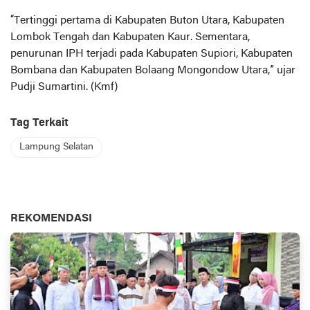
“Tertinggi pertama di Kabupaten Buton Utara, Kabupaten
Lombok Tengah dan Kabupaten Kaur. Sementara,
penurunan IPH terjadi pada Kabupaten Supiori, Kabupaten
Bombana dan Kabupaten Bolaang Mongondow Utara,” ujar
Pudji Sumartini. (Kmf)
Tag Terkait
Lampung Selatan
REKOMENDASI