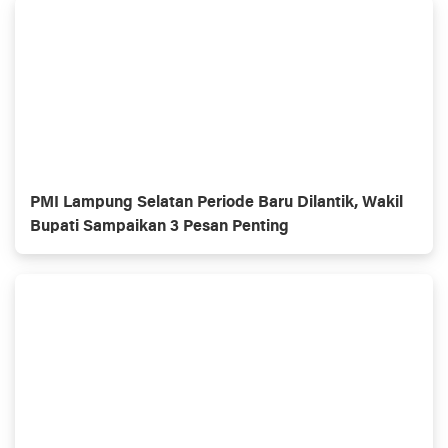
PMI Lampung Selatan Periode Baru Dilantik, Wakil
Bupati Sampaikan 3 Pesan Penting