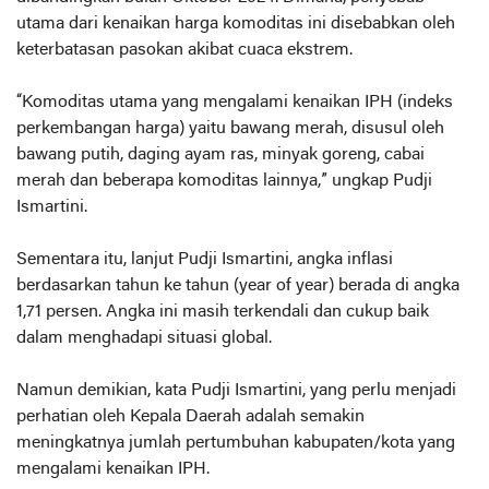
utama dari kenaikan harga komoditas ini disebabkan oleh
keterbatasan pasokan akibat cuaca ekstrem.
“Komoditas utama yang mengalami kenaikan IPH (indeks
perkembangan harga) yaitu bawang merah, disusul oleh
bawang putih, daging ayam ras, minyak goreng, cabai
merah dan beberapa komoditas lainnya,” ungkap Pudji
Ismartini.
Sementara itu, lanjut Pudji Ismartini, angka inflasi
berdasarkan tahun ke tahun (year of year) berada di angka
1,71 persen. Angka ini masih terkendali dan cukup baik
dalam menghadapi situasi global.
Namun demikian, kata Pudji Ismartini, yang perlu menjadi
perhatian oleh Kepala Daerah adalah semakin
meningkatnya jumlah pertumbuhan kabupaten/kota yang
mengalami kenaikan IPH.