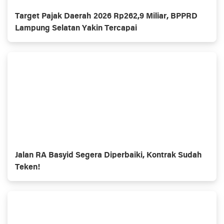
Target Pajak Daerah 2026 Rp262,9 Miliar, BPPRD
Lampung Selatan Yakin Tercapai
Jalan RA Basyid Segera Diperbaiki, Kontrak Sudah
Teken!