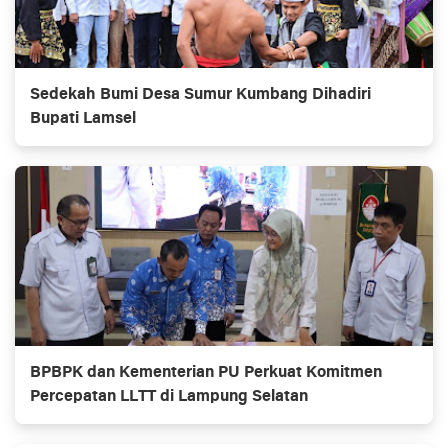
Sedekah Bumi Desa Sumur Kumbang Dihadiri
Bupati Lamsel
BPBPK dan Kementerian PU Perkuat Komitmen
Percepatan LLTT di Lampung Selatan