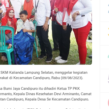
 SKM Kalianda Lampung Selatan, menggelar kegiatan
rakat di Kecamatan Candipuro, Rabu (09/08/2023).
a Bumi Jaya Candipuro itu dihadiri Ketua TP PKK
rmanto, Kepala Dinas Kesehatan Devi Arminanto, Camat
an Candipuro, Kepala Desa Se Kecamatan Candipuro.