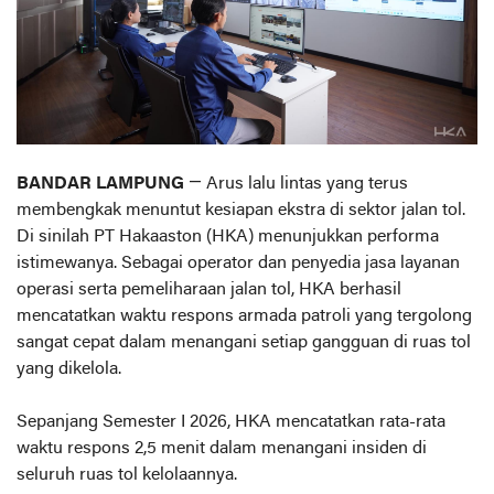
BANDAR LAMPUNG
— Arus lalu lintas yang terus
membengkak menuntut kesiapan ekstra di sektor jalan tol.
Di sinilah PT Hakaaston (HKA) menunjukkan performa
istimewanya. Sebagai operator dan penyedia jasa layanan
operasi serta pemeliharaan jalan tol, HKA berhasil
mencatatkan waktu respons armada patroli yang tergolong
sangat cepat dalam menangani setiap gangguan di ruas tol
yang dikelola.
Sepanjang Semester I 2026, HKA mencatatkan rata-rata
waktu respons 2,5 menit dalam menangani insiden di
seluruh ruas tol kelolaannya.