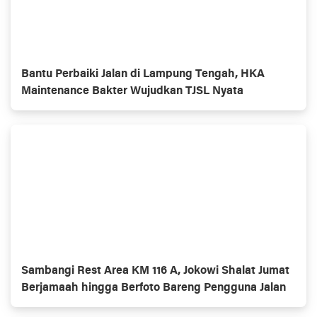
Bantu Perbaiki Jalan di Lampung Tengah, HKA
Maintenance Bakter Wujudkan TJSL Nyata
Sambangi Rest Area KM 116 A, Jokowi Shalat Jumat
Berjamaah hingga Berfoto Bareng Pengguna Jalan