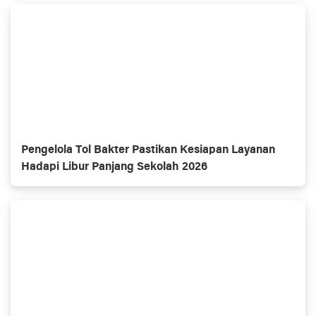
Pengelola Tol Bakter Pastikan Kesiapan Layanan
Hadapi Libur Panjang Sekolah 2026