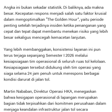
Angka ini bukan sekadar statistik. Di baliknya, ada makna
besar. Kecepatan respons menjadi salah satu faktor krusial
dalam mengoptimalkan “The Golden Hour”, yaitu periode
penting setelah terjadinya insiden ketika penanganan yang
cepat dan tepat dapat membantu menekan risiko yang lebih
besar sekaligus mencegah kemacetan lanjutan.
Yang lebih membanggakan, konsistensi layanan ini pun
terus terjaga sepanjang Semester I 2026 melalui
kesiapsiagaan tim operasional di seluruh ruas tol kelolaan.
Kesiapsiagaan tersebut didukung oleh tim operasi yang
siaga selama 24 jam penuh untuk merespons berbagai
kondisi darurat di jalan tol.
Martin Nababan, Direktur Operasi HKA, menegaskan
bahwa kesigapan operasional di lapangan merupakan
bagian tidak terpisahkan dari komitmen perusahaan dalam
menjaga keandalan infrastruktur jalan tol secara