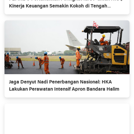
Kinerja Keuangan Semakin Kokoh di Tengah
Ekspansi Bisnis
Jaga Denyut Nadi Penerbangan Nasional: HKA
Lakukan Perawatan Intensif Apron Bandara Halim