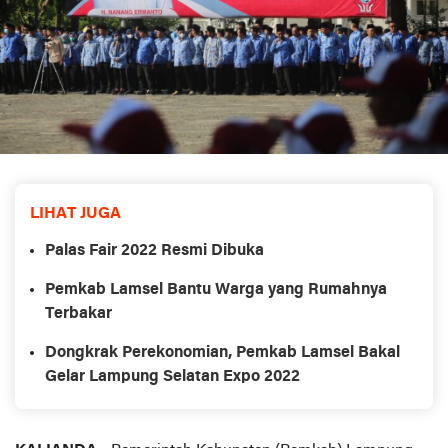
LIHAT JUGA
Palas Fair 2022 Resmi Dibuka
Pemkab Lamsel Bantu Warga yang Rumahnya
Terbakar
Dongkrak Perekonomian, Pemkab Lamsel Bakal
Gelar Lampung Selatan Expo 2022