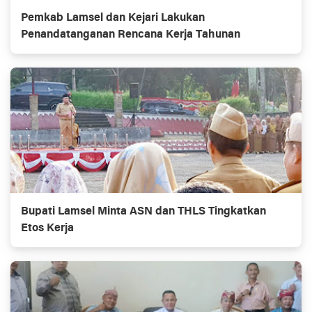
Pemkab Lamsel dan Kejari Lakukan
Penandatanganan Rencana Kerja Tahunan
Bupati Lamsel Minta ASN dan THLS Tingkatkan
Etos Kerja