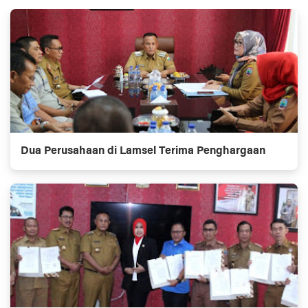
Dua Perusahaan di Lamsel Terima Penghargaan