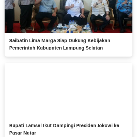
Saibatin Lima Marga Siap Dukung Kebijakan
Pemerintah Kabupaten Lampung Selatan
Bupati Lamsel Ikut Dampingi Presiden Jokowi ke
Pasar Natar