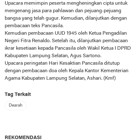
Upacara memimpin peserta mengheningkan cipta untuk
mengenang jasa para pahlawan dan pejuang-pejuang
bangsa yang telah gugur. Kemudian, dilanjutkan dengan
pembacaan teks Pancasila.
Kemudian pembacaan UUD 1945 oleh Ketua Pengadilan
Negeri Fitra Renaldo. Setelah itu, dilanjutkan pembacaan
ikrar kesetiaan kepada Pancasila oleh Wakil Ketua I DPRD
Kabupaten Lampung Selatan, Agus Sartono.
Upacara peringatan Hari Kesaktian Pancasila ditutup
dengan pembacaan doa oleh Kepala Kantor Kementerian
Agama Kabupaten Lampung Selatan, Ashari. (Kmf)
Tag Terkait
Dearah
REKOMENDASI