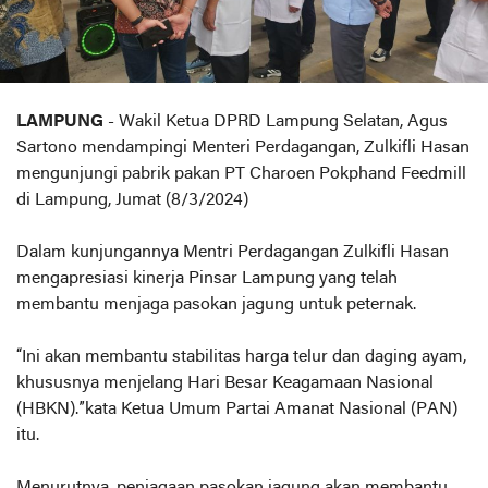
LAMPUNG
- Wakil Ketua DPRD Lampung Selatan, Agus
Sartono mendampingi Menteri Perdagangan, Zulkifli Hasan
mengunjungi pabrik pakan PT Charoen Pokphand Feedmill
di Lampung, Jumat (8/3/2024)
Dalam kunjungannya Mentri Perdagangan Zulkifli Hasan
mengapresiasi kinerja Pinsar Lampung yang telah
membantu menjaga pasokan jagung untuk peternak.
“Ini akan membantu stabilitas harga telur dan daging ayam,
khususnya menjelang Hari Besar Keagamaan Nasional
(HBKN).”kata Ketua Umum Partai Amanat Nasional (PAN)
itu.