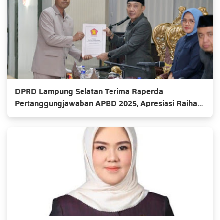
DPRD Lampung Selatan Terima Raperda
Pertanggungjawaban APBD 2025, Apresiasi Raihan
WTP ke-10