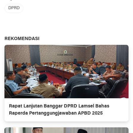
DPRD
REKOMENDASI
Rapat Lanjutan Banggar DPRD Lamsel Bahas
Raperda Pertanggungjawaban APBD 2025