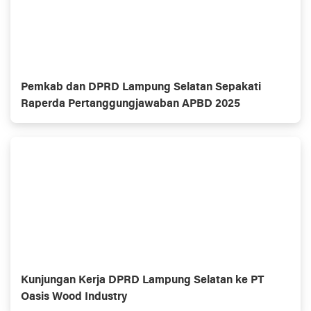
Pemkab dan DPRD Lampung Selatan Sepakati
Raperda Pertanggungjawaban APBD 2025
Kunjungan Kerja DPRD Lampung Selatan ke PT
Oasis Wood Industry