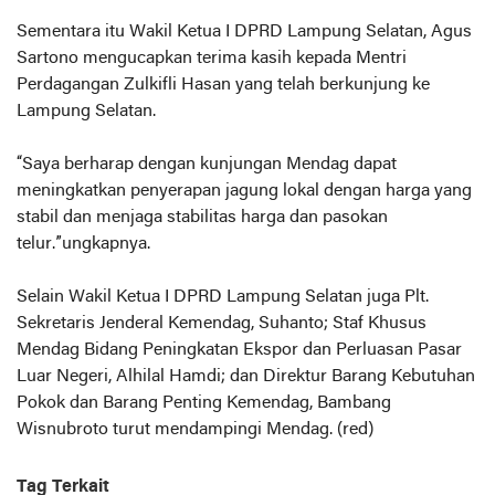
Sementara itu Wakil Ketua I DPRD Lampung Selatan, Agus
Sartono mengucapkan terima kasih kepada Mentri
Perdagangan Zulkifli Hasan yang telah berkunjung ke
Lampung Selatan.
“Saya berharap dengan kunjungan Mendag dapat
meningkatkan penyerapan jagung lokal dengan harga yang
stabil dan menjaga stabilitas harga dan pasokan
telur.”ungkapnya.
Selain Wakil Ketua I DPRD Lampung Selatan juga Plt.
Sekretaris Jenderal Kemendag, Suhanto; Staf Khusus
Mendag Bidang Peningkatan Ekspor dan Perluasan Pasar
Luar Negeri, Alhilal Hamdi; dan Direktur Barang Kebutuhan
Pokok dan Barang Penting Kemendag, Bambang
Wisnubroto turut mendampingi Mendag. (red)
Tag Terkait